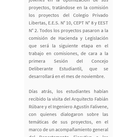
proyectos, tratándose en la comisión
los proyectos del Colegio Privado
Libertas, E.E.S. N° 10, CEPT N° 8 y EEST
N° 2. Todos los proyectos pasaron a la
comisión de Hacienda y Legislación
que será la siguiente etapa en el
trabajo en comisiones, de cara a la
primera Sesión del Concejo
Deliberante Estudiantil, que se
desarrollará en el mes de noviembre.
Días atrás, los estudiantes habían
recibido la visita del Arquitecto Fabián
Rúbare y el Ingeniero Agustín Falivene,
con quienes dialogaron sobre las
temáticas de sus proyectos, en el
marco de un acompañamiento general