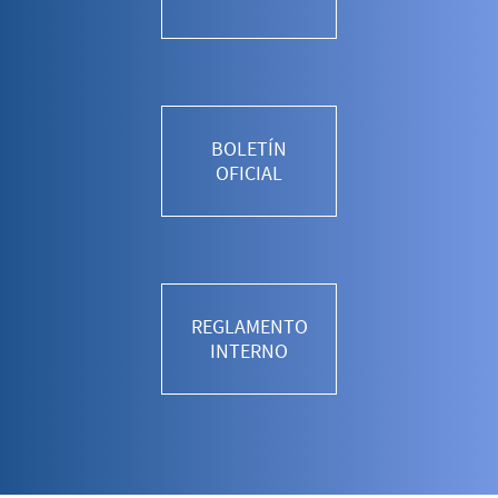
BOLETÍN
OFICIAL
REGLAMENTO
INTERNO