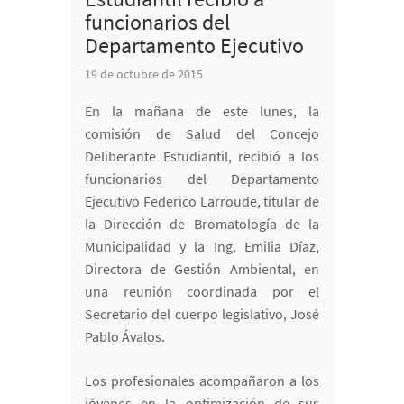
funcionarios del
Departamento Ejecutivo
19 de octubre de 2015
En la mañana de este lunes, la
comisión de Salud del Concejo
Deliberante Estudiantil, recibió a los
funcionarios del Departamento
Ejecutivo Federico Larroude, titular de
la Dirección de Bromatología de la
Municipalidad y la Ing. Emilia Díaz,
Directora de Gestión Ambiental, en
una reunión coordinada por el
Secretario del cuerpo legislativo, José
Pablo Ávalos.
Los profesionales acompañaron a los
jóvenes en la optimización de sus