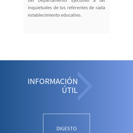
del Departamento Ejecutivo a las
inquietudes de los referentes de cada
establecimiento educativo.
INFORMACIÓN
ÚTIL
DIGESTO