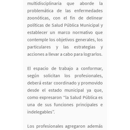
multidisciplinaria que aborde la
problemática de las enfermedades
zoonóticas, con el fin de delinear
políticas de Salud Pública Municipal y
establecer un marco normativo que
contemple los objetivos generales, los
particulares y las estrategias y
acciones a llevar a cabo para lograrlos.
El espacio de trabajo a conformar,
según solicitan los profesionales,
deberá estar coordinado y promovido
desde el estado municipal ya que,
como expresaron “la Salud Pública es
una de sus funciones principales e
indelegables”.
Los profesionales agregaron además