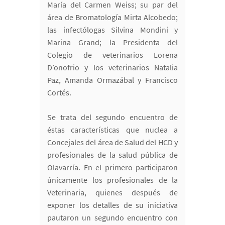
María del Carmen Weiss; su par del
área de Bromatología Mirta Alcobedo;
las infectólogas Silvina Mondini y
Marina Grand; la Presidenta del
Colegio de veterinarios Lorena
D’onofrio y los veterinarios Natalia
Paz, Amanda Ormazábal y Francisco
Cortés.
Se trata del segundo encuentro de
éstas características que nuclea a
Concejales del área de Salud del HCD y
profesionales de la salud pública de
Olavarría. En el primero participaron
únicamente los profesionales de la
Veterinaria, quienes después de
exponer los detalles de su iniciativa
pautaron un segundo encuentro con