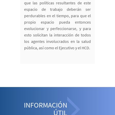
que las políticas resultantes de este
espacio de trabajo deberán ser
perdurables en el tiempo, para que el
propio espacio pueda entonces
evolucionar y perfeccionarse, y para
esto solicitan la interacción de todos
los agentes involucrados en la salud
pública, así como el Ejecutivo y el HCD.
INFORMACIÓN
ÚTIL