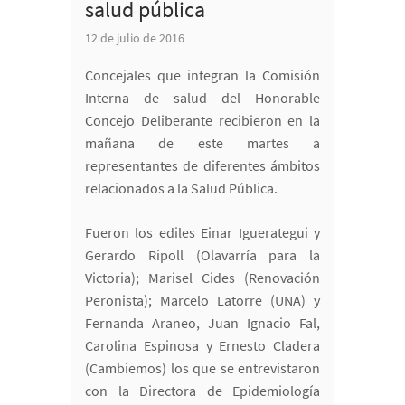
salud pública
12 de julio de 2016
Concejales que integran la Comisión
Interna de salud del Honorable
Concejo Deliberante recibieron en la
mañana de este martes a
representantes de diferentes ámbitos
relacionados a la Salud Pública.
Fueron los ediles Einar Iguerategui y
Gerardo Ripoll (Olavarría para la
Victoria); Marisel Cides (Renovación
Peronista); Marcelo Latorre (UNA) y
Fernanda Araneo, Juan Ignacio Fal,
Carolina Espinosa y Ernesto Cladera
(Cambiemos) los que se entrevistaron
con la Directora de Epidemiología