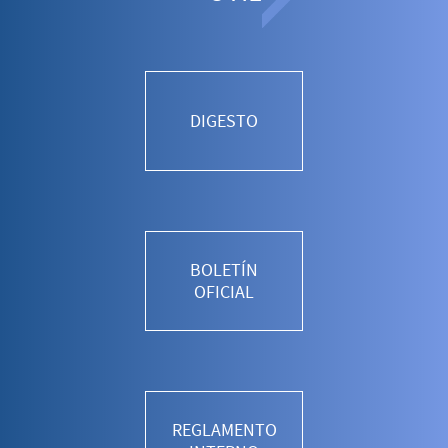
DIGESTO
BOLETÍN
OFICIAL
REGLAMENTO