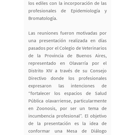
los ediles con la incorporación de las
profesionales de Epidemiología y
Bromatología.
Las reuniones fueron motivadas por
una presentación realizada en días
pasados por el Colegio de Veterinarios
de la Provincia de Buenos Aires,
representado en Olavarría por el
Distrito XIV a través de su Consejo
Directivo donde los profesionales
expresaron las intenciones de
“fortalecer los espacios de Salud
Pública olavarriense, particularmente
en Zoonosis, por ser un tema de
incumbencia profesional”. El objetivo
de la presentación es la idea de
conformar una Mesa de Diálogo