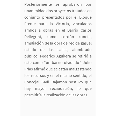
Posteriormente se aprobaron por
unanimidad dos proyectos tratados en
conjunto presentados por el Bloque
Frente para la Victoria, vinculados
ambos a obras en el Barrio Carlos
Pellegrini, como cordón cuneta,
ampliación de la obra de red de gas, el
estado de las calles, alumbrado
público. Federico Aguilera se refirió a
este como “un barrio olvidado”. Julio
Frías afirmó que se están malgastando
los recursos y en el mismo sentido, el
Concejal Saúl Bajamon sostuvo que
hay mayor recaudación, lo que
permitiría la realización de las obras.