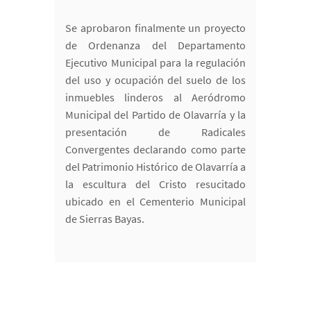
Se aprobaron finalmente un proyecto
de Ordenanza del Departamento
Ejecutivo Municipal para la regulación
del uso y ocupación del suelo de los
inmuebles linderos al Aeródromo
Municipal del Partido de Olavarría y la
presentación de Radicales
Convergentes declarando como parte
del Patrimonio Histórico de Olavarría a
la escultura del Cristo resucitado
ubicado en el Cementerio Municipal
de Sierras Bayas.