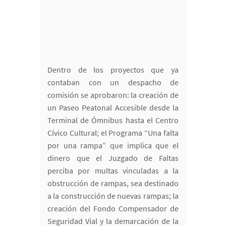
Dentro de los proyectos que ya
contaban con un despacho de
comisión se aprobaron: la creación de
un Paseo Peatonal Accesible desde la
Terminal de Ómnibus hasta el Centro
Cívico Cultural; el Programa “Una falta
por una rampa” que implica que el
dinero que el Juzgado de Faltas
perciba por multas vinculadas a la
obstrucción de rampas, sea destinado
a la construcción de nuevas rampas; la
creación del Fondo Compensador de
Seguridad Vial y la demarcación de la