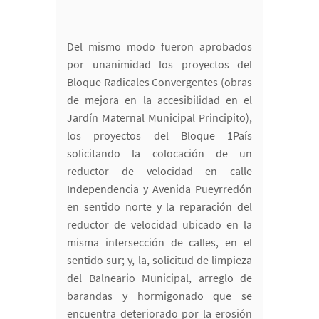
Del mismo modo fueron aprobados
por unanimidad los proyectos del
Bloque Radicales Convergentes (obras
de mejora en la accesibilidad en el
Jardín Maternal Municipal Principito),
los proyectos del Bloque 1País
solicitando la colocación de un
reductor de velocidad en calle
Independencia y Avenida Pueyrredón
en sentido norte y la reparación del
reductor de velocidad ubicado en la
misma intersección de calles, en el
sentido sur; y, la, solicitud de limpieza
del Balneario Municipal, arreglo de
barandas y hormigonado que se
encuentra deteriorado por la erosión