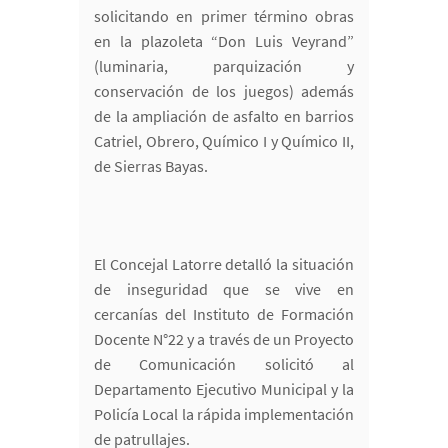
solicitando en primer término obras
en la plazoleta “Don Luis Veyrand”
(luminaria, parquización y
conservación de los juegos) además
de la ampliación de asfalto en barrios
Catriel, Obrero, Químico I y Químico II,
de Sierras Bayas.
El Concejal Latorre detalló la situación
de inseguridad que se vive en
cercanías del Instituto de Formación
Docente N°22 y a través de un Proyecto
de Comunicación solicitó al
Departamento Ejecutivo Municipal y la
Policía Local la rápida implementación
de patrullajes.