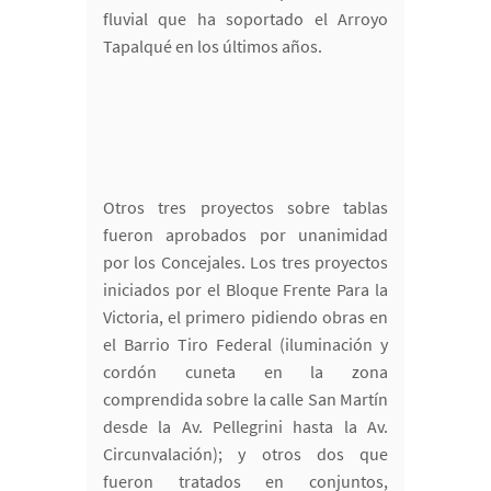
fluvial que ha soportado el Arroyo
Tapalqué en los últimos años.
Otros tres proyectos sobre tablas
fueron aprobados por unanimidad
por los Concejales. Los tres proyectos
iniciados por el Bloque Frente Para la
Victoria, el primero pidiendo obras en
el Barrio Tiro Federal (iluminación y
cordón cuneta en la zona
comprendida sobre la calle San Martín
desde la Av. Pellegrini hasta la Av.
Circunvalación); y otros dos que
fueron tratados en conjuntos,