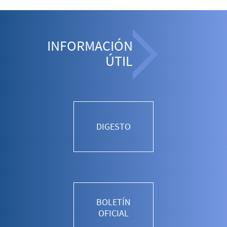
INFORMACIÓN
ÚTIL
DIGESTO
BOLETÍN
OFICIAL