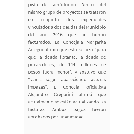
pista del aeródromo. Dentro del
mismo grupo de proyectos se trataron
en conjunto dos expedientes
vinculados a dos deudas del Municipio
del año 2016 que no fueron
facturados. La Concejala Margarita
Arregui afirmó que ésto se hizo “para
que la deuda flotante, la deuda de
proveedores, de 144 millones de
pesos fuera menor”, y sostuvo que
“van a seguir apareciendo facturas
impagas”. El Concejal oficialista
Alejandro Gregorini afirmó que
actualmente se están actualizando las
facturas. Ambos pagos fueron
aprobados por unanimidad.