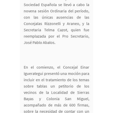
Sociedad Española se llevó a cabo la
novena sesión Ordinaria del período,
con las únicas ausencias de las
Concejalas Rizzonelli y Araneo, y la
Secretaria Telma Cazot, quien fue
reemplazada por el Pro Secretario,
José Pablo Abalos.
En el comienzo, el Concejal Einar
Iguerategui presentó una moción para
incluir en el tratamiento de los temas
sobre tablas un petitorio de los
vecinos de la Localidad de Sierras
Bayas y Colonia San Miguel,
acompañado de más de 600 firmas,
sobre la necesidad de contar con un