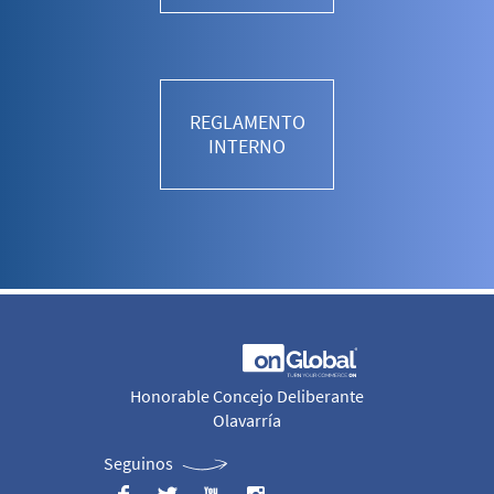
REGLAMENTO
INTERNO
Honorable Concejo Deliberante
Olavarría
Seguinos