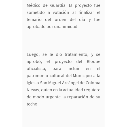
Médico de Guardia. El proyecto fue
sometido a votación al finalizar el
temario del orden del día y fue
aprobado por unanimidad.
Luego, se le dio tratamiento, y se
aprobó, el proyecto del Bloque
oficialista, para incluir en el
patrimonio cultural del Municipio a la
Iglesia San Miguel Arcángel de Colonia
Nievas, quien en la actualidad requiere
de modo urgente la reparación de su
techo.