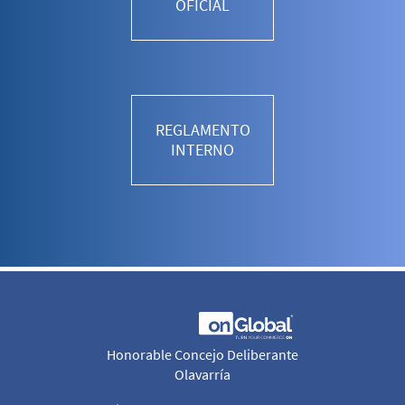
OFICIAL
REGLAMENTO
INTERNO
Honorable Concejo Deliberante
Olavarría