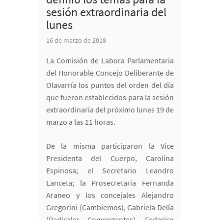
sesión extraordinaria del
lunes
16 de marzo de 2018
La Comisión de Labora Parlamentaria
del Honorable Concejo Deliberante de
Olavarría los puntos del orden del día
que fueron establecidos para la sesión
extraordinaria del próximo lunes 19 de
marzo a las 11 horas.
De la misma participaron la Vice
Presidenta del Cuerpo, Carolina
Espinosa; el Secretario Leandro
Lanceta; la Prosecretaria Fernanda
Araneo y los concejales Alejandro
Gregorini (Cambiemos), Gabriela Delía
(Radicales Convergentes), Federico