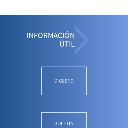
INFORMACIÓN
ÚTIL
DIGESTO
BOLETÍN