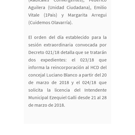
Aguilera (Unidad Ciudadana), Emilio
Vitale (1Pais) y Margarita Arregui
(Cuidemos Olavarría).
El orden del día establecido para la
sesión extraordinaria convocada por
Decreto 021/18 detalla que se tratarán
dos expedientes: el 023/18 que
informa la reincorporación al HCD del
concejal Luciano Blanco a partir del 20
de marzo de 2018 y el 024/18 que
solicita la licencia del Intendente
Municipal Ezequiel Galli desde 21 al 28
de marzo de 2018.