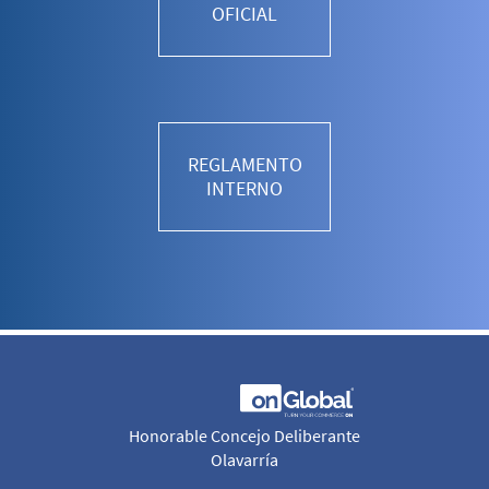
OFICIAL
REGLAMENTO
INTERNO
Honorable Concejo Deliberante
Olavarría