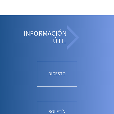
INFORMACIÓN
ÚTIL
DIGESTO
BOLETÍN