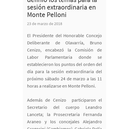
sesión extraordinaria en
Monte Pelloni
23 de marzo de 2018
El Presidente del Honorable Concejo
Deliberante de Olavarría, Bruno
Cenizo, encabezó la Comisión de
Labor Parlamentaria donde se
establecieron los puntos del orden del
día para la sesión extraordinaria del
próximo sábado 24 de marzo a las 11
horas a realizarse en Monte Pelloni.
Además de Cenizo participaron el
Secretario del cuerpo Leandro
Lanceta; la Prosecretaria Fernanda
Araneo y los concejales Alejandro
Gregorini (Cambiemos), Gabriela Delía