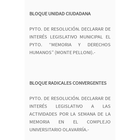
BLOQUE UNIDAD CIUDADANA
PYTO. DE RESOLUCIÓN. DECLARAR DE
INTERÉS LEGISLATIVO MUNICIPAL EL
PYTO. “MEMORIA Y DERECHOS
HUMANOS” (MONTE PELLONI).-
BLOQUE RADICALES CONVERGENTES
PYTO. DE RESOLUCIÓN. DECLARAR DE
INTERÉS LEGISLATIVO A LAS
ACTIVIDADES POR LA SEMANA DE LA
MEMORIA EN EL COMPLEJO
UNIVERSITARIO OLAVARRÍA.-