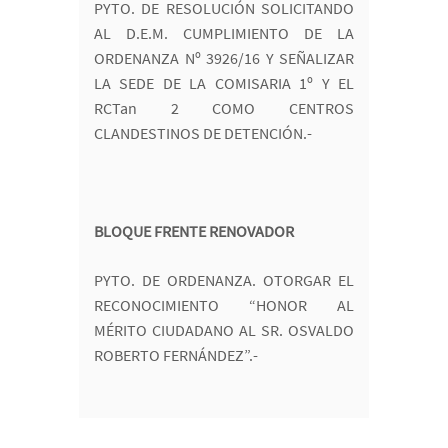
PYTO. DE RESOLUCIÓN SOLICITANDO
AL D.E.M. CUMPLIMIENTO DE LA
ORDENANZA Nº 3926/16 Y SEÑALIZAR
LA SEDE DE LA COMISARIA 1º Y EL
RCTan 2 COMO CENTROS
CLANDESTINOS DE DETENCIÓN.-
BLOQUE FRENTE RENOVADOR
PYTO. DE ORDENANZA. OTORGAR EL
RECONOCIMIENTO “HONOR AL
MÉRITO CIUDADANO AL SR. OSVALDO
ROBERTO FERNÁNDEZ”.-