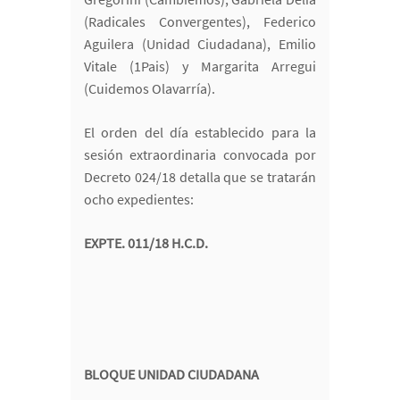
(Radicales Convergentes), Federico
Aguilera (Unidad Ciudadana), Emilio
Vitale (1Pais) y Margarita Arregui
(Cuidemos Olavarría).
El orden del día establecido para la
sesión extraordinaria convocada por
Decreto 024/18 detalla que se tratarán
ocho expedientes:
EXPTE. 011/18 H.C.D.
BLOQUE UNIDAD CIUDADANA