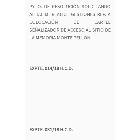
PYTO. DE RESOLUCIÓN SOLICITANDO
AL D.E.M. REALICE GESTIONES REF. A
COLOCACIÓN DE CARTEL
SEÑALIZADOR DE ACCESO AL SITIO DE
LA MEMORIA MONTE PELLONI.-
EXPTE. 014/18 H.C.D.
EXPTE. 031/18 H.C.D.