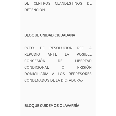
DE CENTROS CLANDESTINOS DE
DETENCIÓN.-
BLOQUE UNIDAD CIUDADANA
PYTO. DE RESOLUCIÓN REF. A
REPUDIO ANTE LA POSIBLE
CONCESIÓN DE LIBERTAD
CONDICIONAL O PRISIÓN
DOMICILIARIA A LOS REPRESORES
CONDENADOS DE LA DICTADURA.-
BLOQUE CUIDEMOS OLAVARRÍA