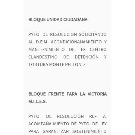
BLOQUE UNIDAD CIUDADANA
PYTO. DE RESOLUCIÓN SOLICITANDO
AL D.E.M. ACONDICIONANAMIENTO Y
MANTE-NIMIENTO DEL EX CENTRO
CLANDESTINO DE DETENCIÓN Y
TORTURA MONTE PELLONI.-
BLOQUE FRENTE PARA LA VICTORIA
M.I.L.E.S.
PYTO. DE RESOLUCIÓN REF. A
ACOMPAÑA-MIENTO DE PYTO. DE LEY
PARA GARANTIZAR SOSTENIMIENTO