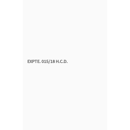
EXPTE. 015/18 H.C.D.