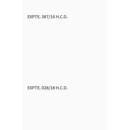
EXPTE. 387/16 H.C.D.
EXPTE. 028/18 H.C.D.