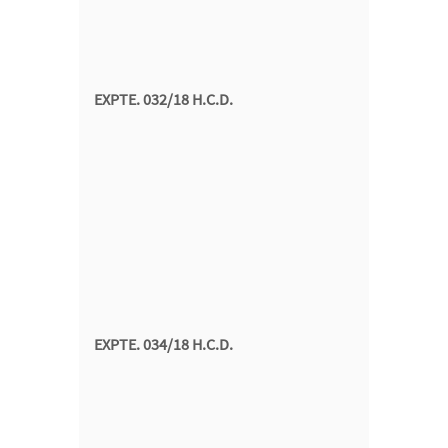
EXPTE. 032/18 H.C.D.
EXPTE. 034/18 H.C.D.