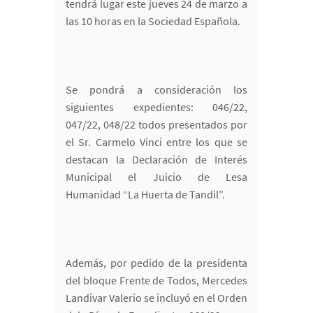
tendrá lugar este jueves 24 de marzo a
las 10 horas en la Sociedad Española.
Se pondrá a consideración los
siguientes expedientes: 046/22,
047/22, 048/22 todos presentados por
el Sr. Carmelo Vinci entre los que se
destacan la Declaración de Interés
Municipal el Juicio de Lesa
Humanidad “La Huerta de Tandil”.
Además, por pedido de la presidenta
del bloque Frente de Todos, Mercedes
Landivar Valerio se incluyó en el Orden