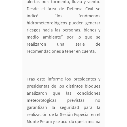
alertas por: tormenta, lluvia y viento.
Desde el área de Defensa Civil se
indicó “los fenómenos
hidrometeorológicos pueden generar
riesgos hacia las personas, bienes y
medio ambiente” por lo que se
realizaron una serie de
recomendaciones a tener en cuenta.
Tras este informe los presidentes y
presidentas de los distintos bloques
analizaron que las condiciones
meteorológicas previstas no
garantizan la seguridad para la
realización de la Sesión Especial en el
Monte Peloni y se acordó que la misma