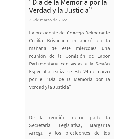
“Día de la Memoria por la
Verdad y la Justicia”
23 de marzo de 2022
La presidente del Concejo Deliberante
Cecilia Krivochen encabezó en la
mañana de este miércoles una
reunión de la Comisión de Labor
Parlamentaria con vistas a la Sesión
Especial a realizarse este 24 de marzo
por el “Día de la Memoria por la
Verdad y la Justicia”.
De la reunión fueron parte la
Secretaria Legislativa, Margarita
Arregui y los presidentes de los