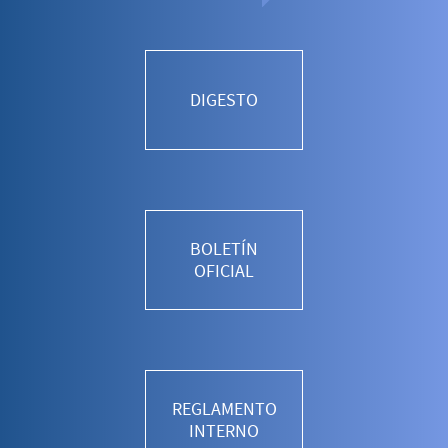
DIGESTO
BOLETÍN
OFICIAL
REGLAMENTO
INTERNO