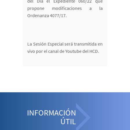
del Día el Expediente 060/22 que
propone modificaciones a la
Ordenanza 4077/17.
La Sesión Especial será transmitida en
vivo por el canal de Youtube del HCD.
INFORMACIÓN
ÚTIL