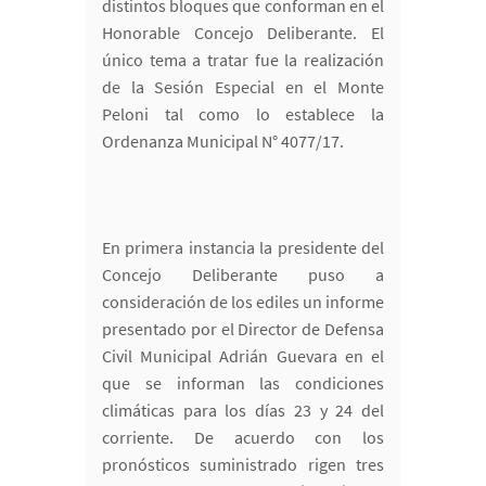
distintos bloques que conforman en el
Honorable Concejo Deliberante. El
único tema a tratar fue la realización
de la Sesión Especial en el Monte
Peloni tal como lo establece la
Ordenanza Municipal N° 4077/17.
En primera instancia la presidente del
Concejo Deliberante puso a
consideración de los ediles un informe
presentado por el Director de Defensa
Civil Municipal Adrián Guevara en el
que se informan las condiciones
climáticas para los días 23 y 24 del
corriente. De acuerdo con los
pronósticos suministrado rigen tres