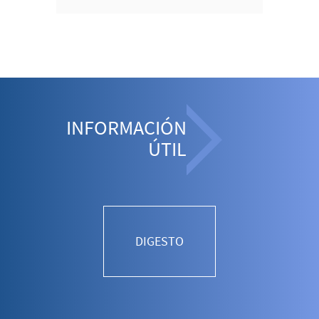
INFORMACIÓN
ÚTIL
DIGESTO