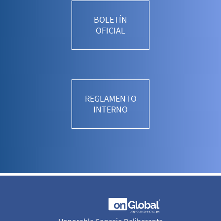
BOLETÍN
OFICIAL
REGLAMENTO
INTERNO