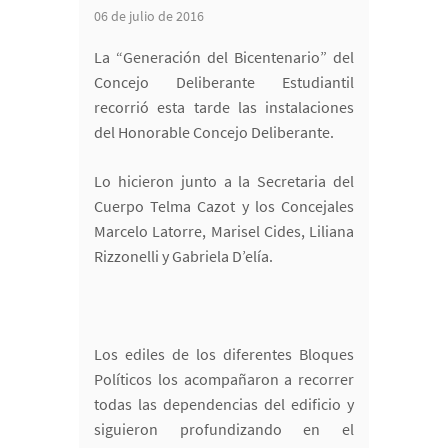
06 de julio de 2016
La “Generación del Bicentenario” del
Concejo Deliberante Estudiantil
recorrió esta tarde las instalaciones
del Honorable Concejo Deliberante.
Lo hicieron junto a la Secretaria del
Cuerpo Telma Cazot y los Concejales
Marcelo Latorre, Marisel Cides, Liliana
Rizzonelli y Gabriela D’elía.
Los ediles de los diferentes Bloques
Políticos los acompañaron a recorrer
todas las dependencias del edificio y
siguieron profundizando en el