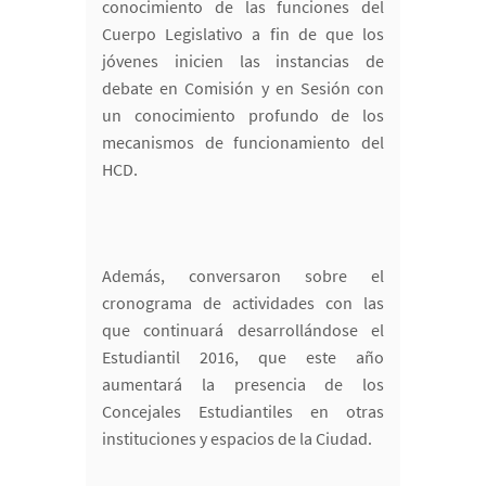
conocimiento de las funciones del
Cuerpo Legislativo a fin de que los
jóvenes inicien las instancias de
debate en Comisión y en Sesión con
un conocimiento profundo de los
mecanismos de funcionamiento del
HCD.
Además, conversaron sobre el
cronograma de actividades con las
que continuará desarrollándose el
Estudiantil 2016, que este año
aumentará la presencia de los
Concejales Estudiantiles en otras
instituciones y espacios de la Ciudad.