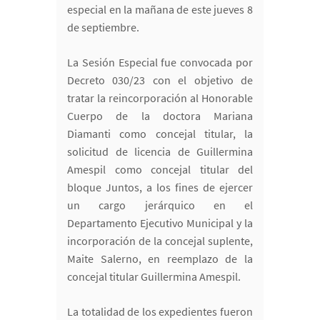
especial en la mañana de este jueves 8
de septiembre.
La Sesión Especial fue convocada por
Decreto 030/23 con el objetivo de
tratar la reincorporación al Honorable
Cuerpo de la doctora Mariana
Diamanti como concejal titular, la
solicitud de licencia de Guillermina
Amespil como concejal titular del
bloque Juntos, a los fines de ejercer
un cargo jerárquico en el
Departamento Ejecutivo Municipal y la
incorporación de la concejal suplente,
Maite Salerno, en reemplazo de la
concejal titular Guillermina Amespil.
La totalidad de los expedientes fueron