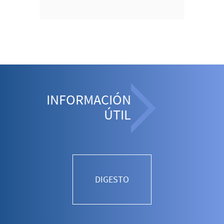
INFORMACIÓN
ÚTIL
DIGESTO