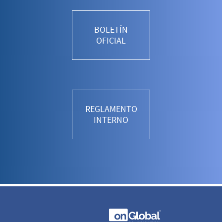
BOLETÍN
OFICIAL
REGLAMENTO
INTERNO