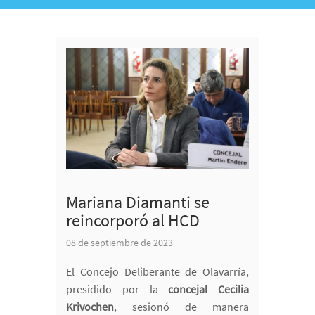
Mariana Diamanti se
reincorporó al HCD
08 de septiembre de 2023
El Concejo Deliberante de Olavarría,
presidido por la
concejal Cecilia
Krivochen
, sesionó de manera