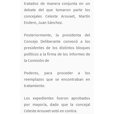
tratados de manera conjunta en un
debate del que tomaron parte los
concejales Celeste Arouxet, Martín
Endere, Juan Sánchez.
Posteriormente, la presidenta del
Concejo Deliberante convocó a los
presidentes de los distintos bloques
políticos a la firma de los informes de
la Comisión de
Poderes, para proceder a los
reemplazos que se encontraban en
tratamiento.
Los expedientes fueron aprobados
por mayoría, dado que la concejal
Celeste Arouxet votó en contra.