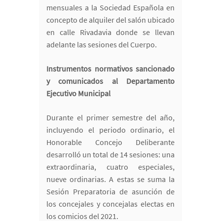
mensuales a la Sociedad Española en
concepto de alquiler del salón ubicado
en calle Rivadavia donde se llevan
adelante las sesiones del Cuerpo.
Instrumentos normativos sancionado
y comunicados al Departamento
Ejecutivo Municipal
Durante el primer semestre del año,
incluyendo el periodo ordinario, el
Honorable Concejo Deliberante
desarrolló un total de 14 sesiones: una
extraordinaria, cuatro especiales,
nueve ordinarias. A estas se suma la
Sesión Preparatoria de asunción de
los concejales y concejalas electas en
los comicios del 2021.