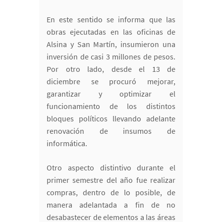
En este sentido se informa que las
obras ejecutadas en las oficinas de
Alsina y San Martín, insumieron una
inversión de casi 3 millones de pesos.
Por otro lado, desde el 13 de
diciembre se procuró mejorar,
garantizar y optimizar el
funcionamiento de los distintos
bloques políticos llevando adelante
renovación de insumos de
informática.
Otro aspecto distintivo durante el
primer semestre del año fue realizar
compras, dentro de lo posible, de
manera adelantada a fin de no
desabastecer de elementos a las áreas