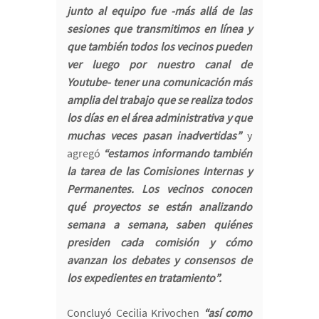
junto al equipo fue -más allá de las
sesiones que transmitimos en línea y
que también todos los vecinos pueden
ver luego por nuestro canal de
Youtube- tener una comunicación más
amplia del trabajo que se realiza todos
los días en el área administrativa y que
muchas veces pasan inadvertidas”
y
agregó
“estamos informando también
la tarea de las Comisiones Internas y
Permanentes. Los vecinos conocen
qué proyectos se están analizando
semana a semana, saben quiénes
presiden cada comisión y cómo
avanzan los debates y consensos de
los expedientes en tratamiento”.
Concluyó Cecilia Krivochen
“así como