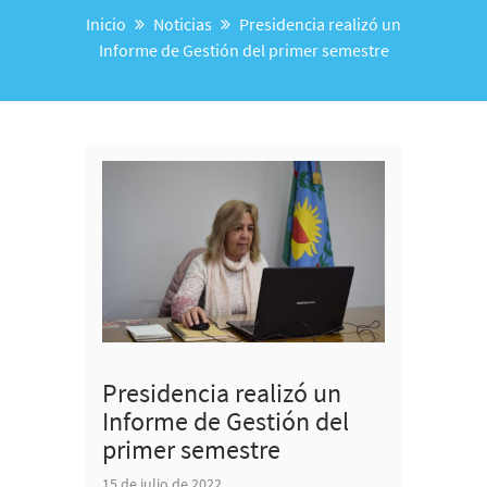
Inicio
Noticias
Presidencia realizó un
Informe de Gestión del primer semestre
Presidencia realizó un
Informe de Gestión del
primer semestre
15 de julio de 2022