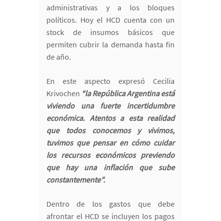
administrativas y a los bloques
políticos. Hoy el HCD cuenta con un
stock de insumos básicos que
permiten cubrir la demanda hasta fin
de año.
En este aspecto expresó Cecilia
Krivochen
“la República Argentina está
viviendo una fuerte incertidumbre
económica. Atentos a esta realidad
que todos conocemos y vivimos,
tuvimos que pensar en cómo cuidar
los recursos económicos previendo
que hay una inflación que sube
constantemente”.
Dentro de los gastos que debe
afrontar el HCD se incluyen los pagos