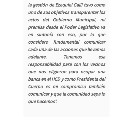
la gestión de Ezequiel Galli tuvo como
uno de sus objetivos transparentar los
actos del Gobierno Municipal, mi
premisa desde el Poder Legislativo va
en sintonía con eso, por lo que
considero fundamental comunicar
cada una de las acciones que llevamos
adelante. Tenemos esa
responsabilidad para con los vecinos
que nos eligieron para ocupar una
banca en el HCD y como Presidenta del
Cuerpo es mi compromiso también
comunicar y que la comunidad sepa lo
que hacemos”.