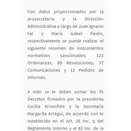
Con datos proporcionados por la
prosecretaria y la Dirección
Administrativa a cargo de Juan Ignacio
Fal y María Isabel Pavón,
respectivamente se puede realizar el
siguiente resumen de instrumentos
normativos sancionados: 123
Ordenanzas, 89 Resoluciones, 37
Comunicaciones y 12 Pedidos de
Informes.
A esto se le deben sumar los 35
Decretos firmados por la presidenta
Cecilia Krivochen y la Secretaría
Margarita Arregui, de acuerdo con lo
establecido en el Art. 26 Inc. q del
Reglamento Interno y el 83 Inc. de la