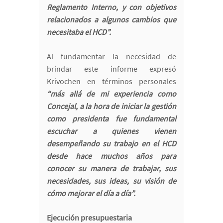
Reglamento Interno, y con objetivos
relacionados a algunos cambios que
necesitaba el HCD”.
Al fundamentar la necesidad de
brindar este informe expresó
Krivochen en términos personales
“más allá de mi experiencia como
Concejal, a la hora de iniciar la gestión
como presidenta fue fundamental
escuchar a quienes vienen
desempeñando su trabajo en el HCD
desde hace muchos años para
conocer su manera de trabajar, sus
necesidades, sus ideas, su visión de
cómo mejorar el día a día”.
Ejecución presupuestaria