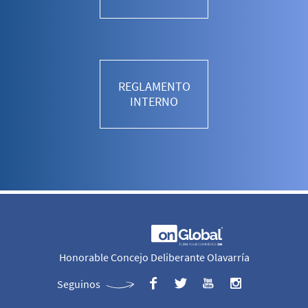
REGLAMENTO
INTERNO
Honorable Concejo Deliberante Olavarría
Seguinos