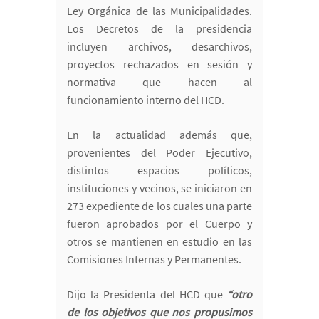
Ley Orgánica de las Municipalidades.
Los Decretos de la presidencia
incluyen archivos, desarchivos,
proyectos rechazados en sesión y
normativa que hacen al
funcionamiento interno del HCD.
En la actualidad además que,
provenientes del Poder Ejecutivo,
distintos espacios políticos,
instituciones y vecinos, se iniciaron en
273 expediente de los cuales una parte
fueron aprobados por el Cuerpo y
otros se mantienen en estudio en las
Comisiones Internas y Permanentes.
Dijo la Presidenta del HCD que
“otro
de los objetivos que nos propusimos