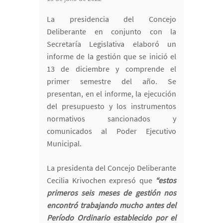
La presidencia del Concejo
Deliberante en conjunto con la
Secretaría Legislativa elaboró un
informe de la gestión que se inició el
13 de diciembre y comprende el
primer semestre del año. Se
presentan, en el informe, la ejecución
del presupuesto y los instrumentos
normativos sancionados y
comunicados al Poder Ejecutivo
Municipal.
La presidenta del Concejo Deliberante
Cecilia Krivochen expresó que
“estos
primeros seis meses de gestión nos
encontró trabajando mucho antes del
Período Ordinario establecido por el