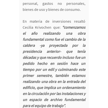
personal, gastos no personales,
bienes de uso y bienes de consumo.
En materia de inversiones resaltó
Cecilia Krivochen que:
“comenzamos
el año realizando una obra
fundamental como fue el cambio de la
caldera -ya proyectada por la
presidencia anterior- que tenía
décadas y que recuerdo incluso fue un
pedido hecho en sesión hace un
tiempo por un edil y culminando este
primer semestre, también estamos
realizando una obra en la entrada del
edificio, que implica un ordenamiento
en la circulación por las instalaciones y
un espacio de archivo fundamental
para el equipo de trabajo”.