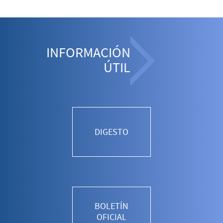
INFORMACIÓN
ÚTIL
DIGESTO
BOLETÍN
OFICIAL