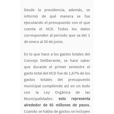
Desde la presidencia, además, se
informó de qué manera se fue
ejecutando el presupuesto con el que
cuenta el HCD. Todos los datos
corresponden al periodo que va del 1
de enero al 30 de junio.
En lo que hace a los gastos totales del
Concejo Deliberante, se hace saber
que durante el primer semestre el
gasto total del HCD fue de 1,67% de los
gastos totales del presupuesto
municipal cumpliendo así en un todo
con la Ley Orgánica de las
Municipalidades:
esto representa
alrededor de 65 millones de pesos.
Cuando se habla de gastos se incluyen