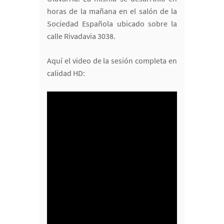
horas de la mañana en el salón de la
Sociedad Española ubicado sobre la
calle Rivadavia 3038.
Aquí el video de la sesión completa en
calidad HD: