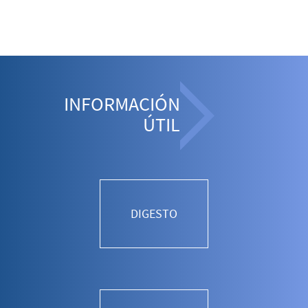
INFORMACIÓN
ÚTIL
DIGESTO