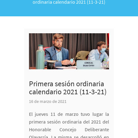
ordinaria calendario 2021 (11-3-21)
Primera sesión ordinaria
calendario 2021 (11-3-21)
16 de marzo de 2021
El jueves 11 de marzo tuvo lugar la
primera sesión ordinaria del 2021 del
Honorable Concejo Deliberante
Olavarría. La misma se desarrolló en