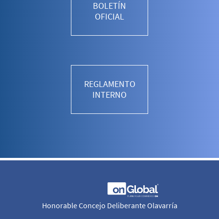
BOLETÍN
OFICIAL
REGLAMENTO
INTERNO
Honorable Concejo Deliberante Olavarría