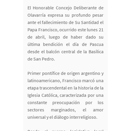
El Honorable Concejo Deliberante de
Olavarría expresa su profundo pesar
ante el fallecimiento de Su Santidad el
Papa Francisco, ocurrido este lunes 21
de abril, luego de haber dado su
última bendición el día de Pascua
desde el balcón central de la Basílica
de San Pedro.
Primer pontífice de origen argentino y
latinoamericano, Francisco marcó una
etapa trascendental en la historia de la
Iglesia Católica, caracterizada por una
constante preocupación por los
sectores marginados, el amor
universal y el diálogo interreligioso.