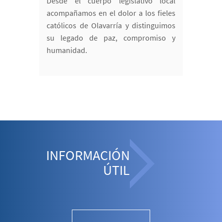
Desde el cuerpo legislativo local
acompañamos en el dolor a los fieles
católicos de Olavarría y distinguimos
su legado de paz, compromiso y
humanidad.
INFORMACIÓN
ÚTIL