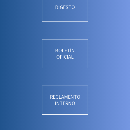
DIGESTO
BOLETÍN
OFICIAL
REGLAMENTO
INTERNO