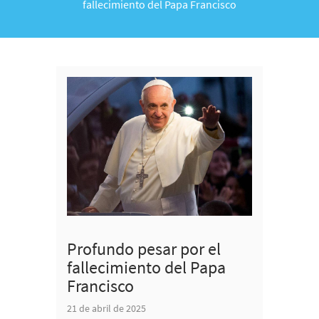
fallecimiento del Papa Francisco
Profundo pesar por el
fallecimiento del Papa
Francisco
21 de abril de 2025