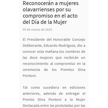
Reconocerán a mujeres
olavarrienses por su
compromiso en el acto
del Día de la Mujer
05 de marzo de 2015
El Presidente del Honorable Concejo
Deliberante, Eduardo Rodríguez, dio a
conocer esta mañana los nombres de
las doce mujeres que recibirán un
reconocimiento al compromiso en la
ceremonia de los Premios Dina
Pontoni.
Tal como sucediera en ediciones
anteriores, además de entregar el
Premio Dina Pontoni a la Mujer
Destacada entre las postuladas por las