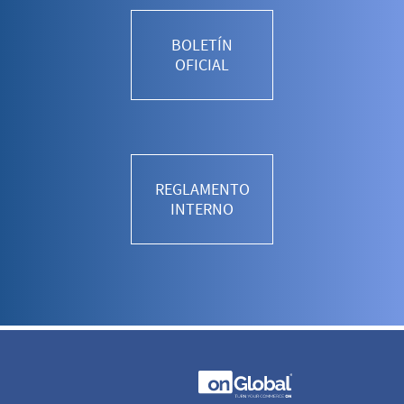
BOLETÍN
OFICIAL
REGLAMENTO
INTERNO