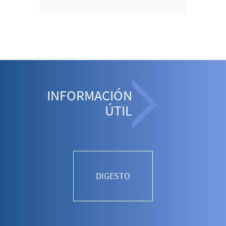
INFORMACIÓN
ÚTIL
DIGESTO