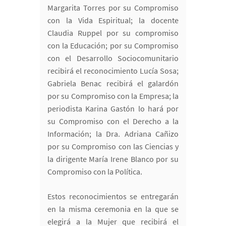
Margarita Torres por su Compromiso
con la Vida Espiritual; la docente
Claudia Ruppel por su compromiso
con la Educación; por su Compromiso
con el Desarrollo Sociocomunitario
recibirá el reconocimiento Lucía Sosa;
Gabriela Benac recibirá el galardón
por su Compromiso con la Empresa; la
periodista Karina Gastón lo hará por
su Compromiso con el Derecho a la
Información; la Dra. Adriana Cañizo
por su Compromiso con las Ciencias y
la dirigente María Irene Blanco por su
Compromiso con la Política.
Estos reconocimientos se entregarán
en la misma ceremonia en la que se
elegirá a la Mujer que recibirá el