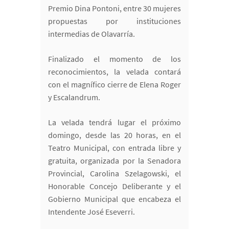
Premio Dina Pontoni, entre 30 mujeres
propuestas por instituciones
intermedias de Olavarría.
Finalizado el momento de los
reconocimientos, la velada contará
con el magnífico cierre de Elena Roger
y Escalandrum.
La velada tendrá lugar el próximo
domingo, desde las 20 horas, en el
Teatro Municipal, con entrada libre y
gratuita, organizada por la Senadora
Provincial, Carolina Szelagowski, el
Honorable Concejo Deliberante y el
Gobierno Municipal que encabeza el
Intendente José Eseverri.