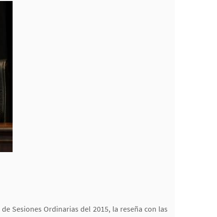
de Sesiones Ordinarias del 2015, la reseña con las