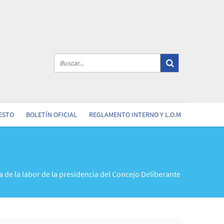
ESTO
BOLETÍN OFICIAL
REGLAMENTO INTERNO Y L.O.M
 de la labor de la presidencia del Concejo Deliberante