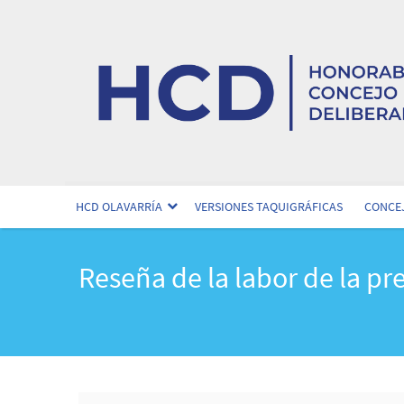
HCD OLAVARRÍA
VERSIONES TAQUIGRÁFICAS
CONCEJ
Reseña de la labor de la pr