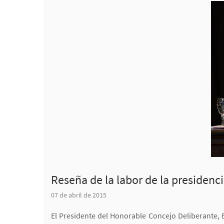
Reseña de la labor de la presidenc
07 de abril de 2015
El Presidente del Honorable Concejo Deliberante, 