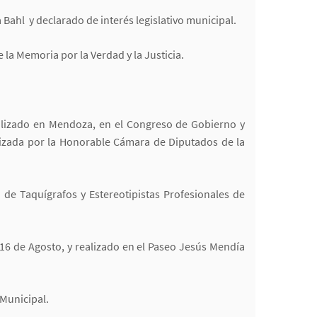
 Bahl y declarado de interés legislativo municipal.
la Memoria por la Verdad y la Justicia.
ealizado en Mendoza, en el Congreso de Gobierno y
anizada por la Honorable Cámara de Diputados de la
de Taquígrafos y Estereotipistas Profesionales de
16 de Agosto, y realizado en el Paseo Jesús Mendía
 Municipal.