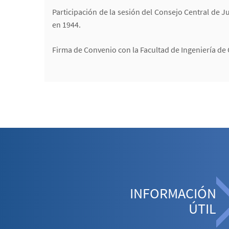
Participación de la sesión del Consejo Central de J
en 1944.
Firma de Convenio con la Facultad de Ingeniería de 
INFORMACIÓN
ÚTIL