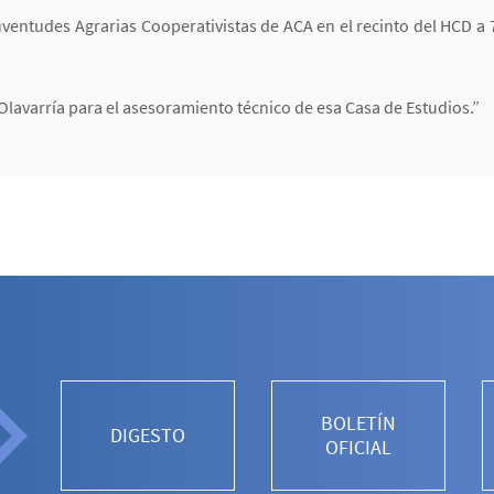
uventudes Agrarias Cooperativistas de ACA en el recinto del HCD a 
Olavarría para el asesoramiento técnico de esa Casa de Estudios.”
BOLETÍN
DIGESTO
OFICIAL