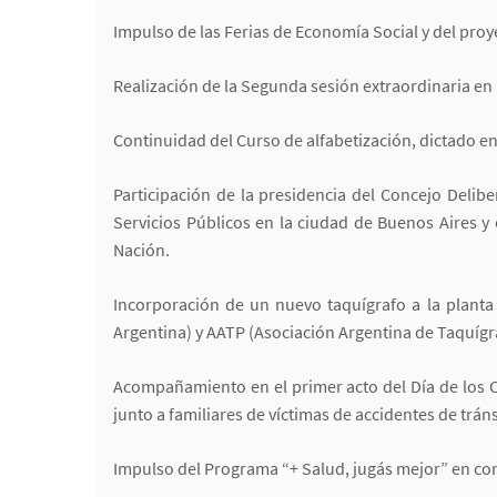
Impulso de las Ferias de Economía Social y del proy
Realización de la Segunda sesión extraordinaria en 
Continuidad del Curso de alfabetización, dictado en
Participación de la presidencia del Concejo Deli
Servicios Públicos en la ciudad de Buenos Aires y
Nación.
Incorporación de un nuevo taquígrafo a la planta
Argentina) y AATP (Asociación Argentina de Taquígr
Acompañamiento en el primer acto del Día de los C
junto a familiares de víctimas de accidentes de trán
Impulso del Programa “+ Salud, jugás mejor” en con