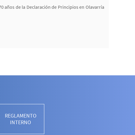
70 años de la Declaración de Principios en Olavarría
REGLAMENTO
INTERNO