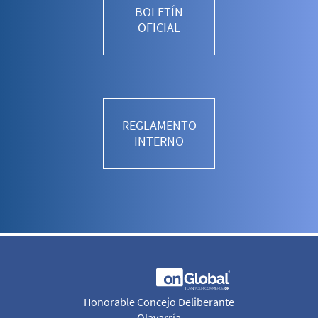
BOLETÍN
OFICIAL
REGLAMENTO
INTERNO
Honorable Concejo Deliberante
Olavarría