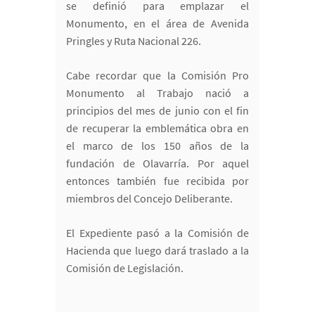
se definió para emplazar el
Monumento, en el área de Avenida
Pringles y Ruta Nacional 226.
Cabe recordar que la Comisión Pro
Monumento al Trabajo nació a
principios del mes de junio con el fin
de recuperar la emblemática obra en
el marco de los 150 años de la
fundación de Olavarría. Por aquel
entonces también fue recibida por
miembros del Concejo Deliberante.
El Expediente pasó a la Comisión de
Hacienda que luego dará traslado a la
Comisión de Legislación.