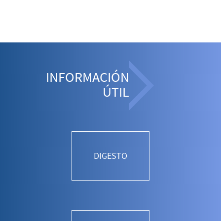
INFORMACIÓN
ÚTIL
DIGESTO