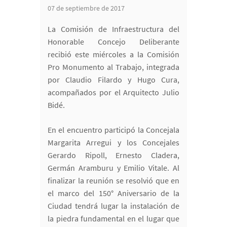
07 de septiembre de 2017
La Comisión de Infraestructura del
Honorable Concejo Deliberante
recibió este miércoles a la Comisión
Pro Monumento al Trabajo, integrada
por Claudio Filardo y Hugo Cura,
acompañados por el Arquitecto Julio
Bidé.
En el encuentro participó la Concejala
Margarita Arregui y los Concejales
Gerardo Ripoll, Ernesto Cladera,
Germán Aramburu y Emilio Vitale. Al
finalizar la reunión se resolvió que en
el marco del 150° Aniversario de la
Ciudad tendrá lugar la instalación de
la piedra fundamental en el lugar que