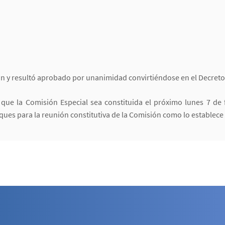
ón y resultó aprobado por unanimidad convirtiéndose en el Decreto
ó que la Comisión Especial sea constituida el próximo lunes 7 de 
ques para la reunión constitutiva de la Comisión como lo establece