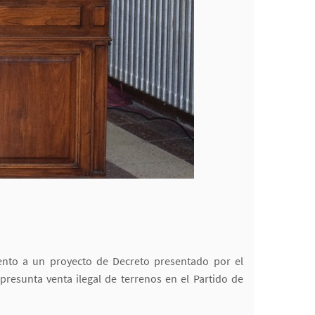
iento a un proyecto de Decreto presentado por el
presunta venta ilegal de terrenos en el Partido de