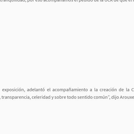
 exposición, adelantó el acompañamiento a la creación de la Co
 transparencia, celeridad y sobre todo sentido común”, dijo Arouxe