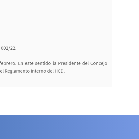
 002/22.
febrero. En este sentido la Presidente del Concejo
 el Reglamento Interno del HCD.