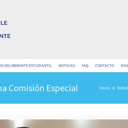
O DELIBERANTE ESTUDIANTIL
NOTICIAS
FAQ
CONTACTO
DIG
na Comisión Especial
Inicio
Notic