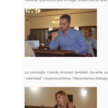
La concejala Celeste Arouxet también durante su
“celeridad” respecto al tema. “Necesitamos diálogo,