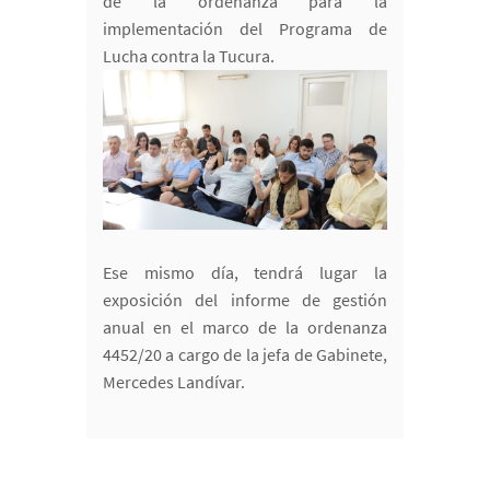
de la ordenanza para la
implementación del Programa de
Lucha contra la Tucura.
Ese mismo día, tendrá lugar la
exposición del informe de gestión
anual en el marco de la ordenanza
4452/20 a cargo de la jefa de Gabinete,
Mercedes Landívar.