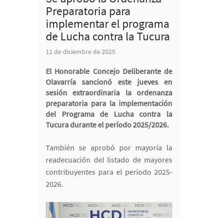
Preparatoria para
implementar el programa
de Lucha contra la Tucura
11 de diciembre de 2025
El Honorable Concejo Deliberante de
Olavarría sancionó este jueves en
sesión extraordinaria la ordenanza
preparatoria para la implementación
del Programa de Lucha contra la
Tucura durante el período 2025/2026.
También se aprobó por mayoría la
readecuación del listado de mayores
contribuyentes para el periodo 2025-
2026.