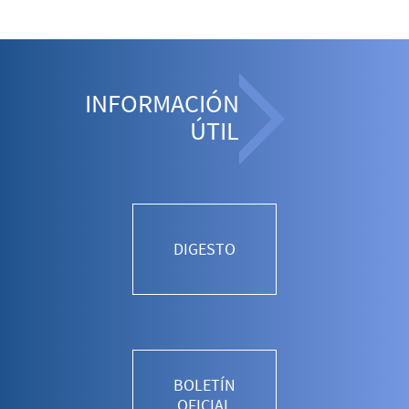
INFORMACIÓN
ÚTIL
DIGESTO
BOLETÍN
OFICIAL