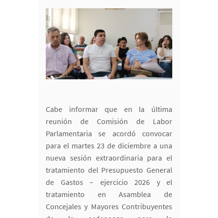
Cabe informar que en la última
reunión de Comisión de Labor
Parlamentaria se acordó convocar
para el martes 23 de diciembre a una
nueva sesión extraordinaria para el
tratamiento del Presupuesto General
de Gastos – ejercicio 2026 y el
tratamiento en Asamblea de
Concejales y Mayores Contribuyentes