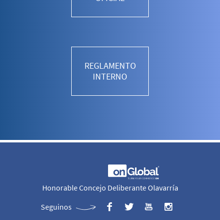
REGLAMENTO
INTERNO
Honorable Concejo Deliberante Olavarría
Seguinos