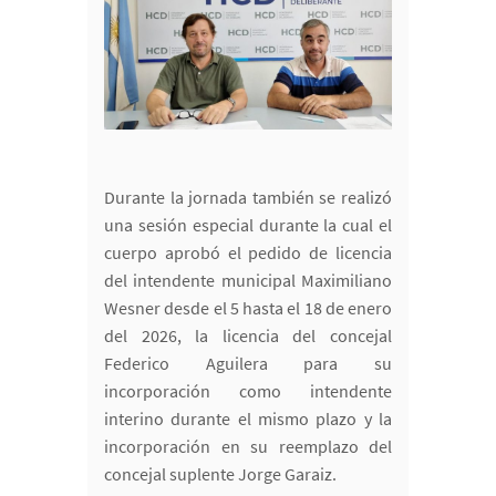
Durante la jornada también se realizó
una sesión especial durante la cual el
cuerpo aprobó el pedido de licencia
del intendente municipal Maximiliano
Wesner desde el 5 hasta el 18 de enero
del 2026, la licencia del concejal
Federico Aguilera para su
incorporación como intendente
interino durante el mismo plazo y la
incorporación en su reemplazo del
concejal suplente Jorge Garaiz.