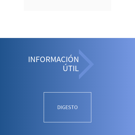
INFORMACIÓN
ÚTIL
DIGESTO