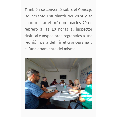
También se conversó sobre el Concejo
Deliberante Estudiantil del 2024 y se
acordó citar el próximo martes 20 de
febrero a las 10 horas al inspector
distrital e inspectoras regionales a una
reunión para definir el cronograma y
el funcionamiento del mismo.