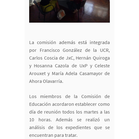
La comisión además está integrada
por Francisco González de la UCR,
Carlos Coscia de JxC, Hernán Quiroga
y Hosanna Cazola de UxP y Celeste
Arouxet y María Adela Casamayor de
Ahora Olavarría.
Los miembros de la Comisión de
Educación acordaron establecer como
día de reunión todos los martes a las
10 horas. Además se realizó un
análisis de los expedientes que se
encuentran para tratar.