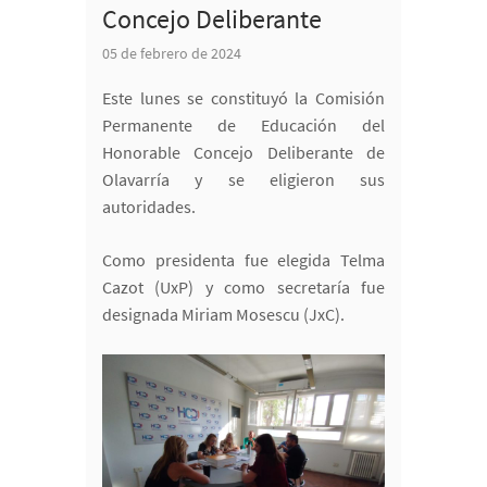
Concejo Deliberante
05 de febrero de 2024
Este lunes se constituyó la Comisión
Permanente de Educación del
Honorable Concejo Deliberante de
Olavarría y se eligieron sus
autoridades.
Como presidenta fue elegida Telma
Cazot (UxP) y como secretaría fue
designada Miriam Mosescu (JxC).