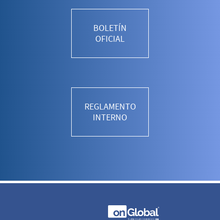
BOLETÍN
OFICIAL
REGLAMENTO
INTERNO