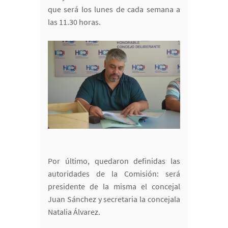
que será los lunes de cada semana a
las 11.30 horas.
Por último, quedaron definidas las
autoridades de la Comisión: será
presidente de la misma el concejal
Juan Sánchez y secretaria la concejala
Natalia Álvarez.