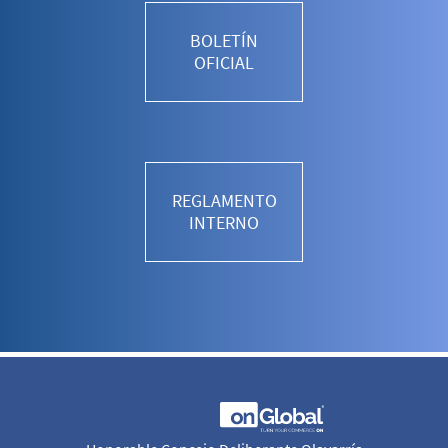
BOLETÍN
OFICIAL
REGLAMENTO
INTERNO