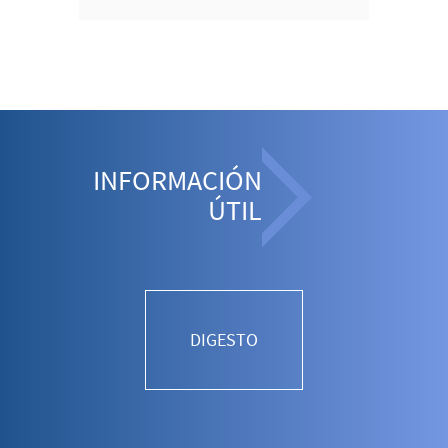
INFORMACIÓN
ÚTIL
DIGESTO