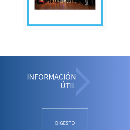
INFORMACIÓN
ÚTIL
DIGESTO