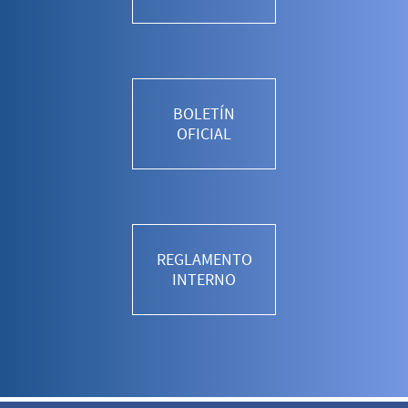
BOLETÍN
OFICIAL
REGLAMENTO
INTERNO