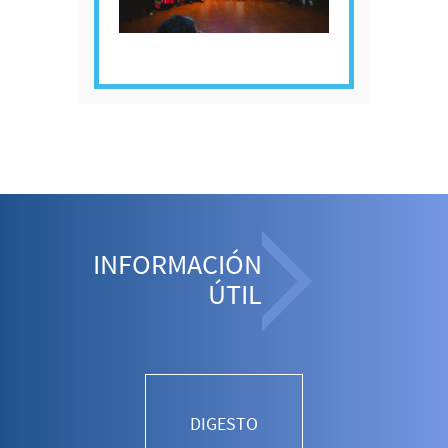
INFORMACIÓN
ÚTIL
DIGESTO