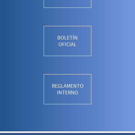
BOLETÍN
OFICIAL
REGLAMENTO
INTERNO