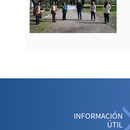
INFORMACIÓN
ÚTIL