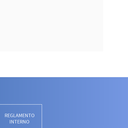
REGLAMENTO
INTERNO