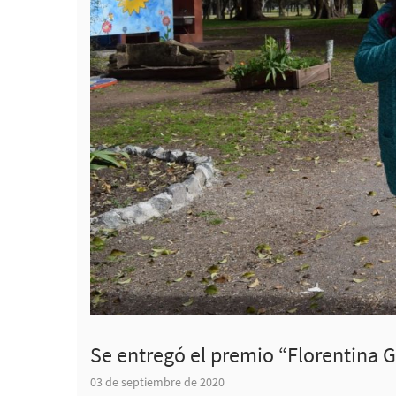
Se entregó el premio “Florentina G
03 de septiembre de 2020