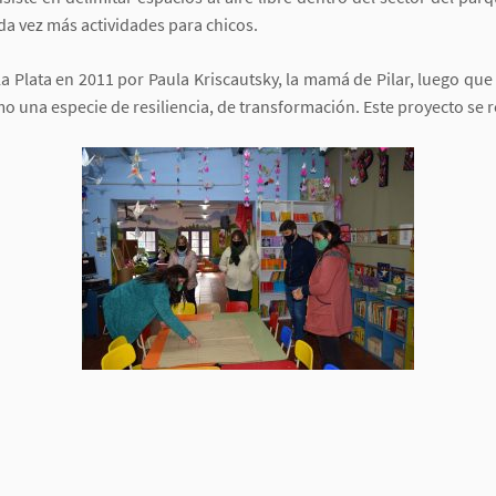
ada vez más actividades para chicos.
La Plata en 2011 por Paula Kriscautsky, la mamá de Pilar, luego que
o una especie de resiliencia, de transformación. Este proyecto se re