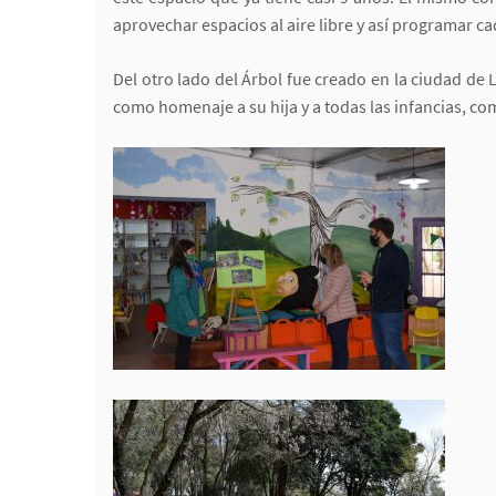
aprovechar espacios al aire libre y así programar c
Del otro lado del Árbol fue creado en la ciudad de 
como homenaje a su hija y a todas las infancias, com