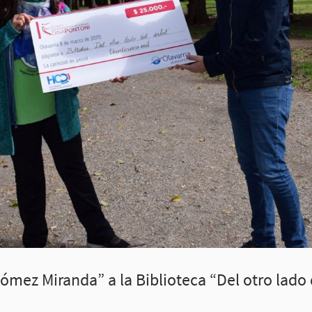
ómez Miranda” a la Biblioteca “Del otro lado 