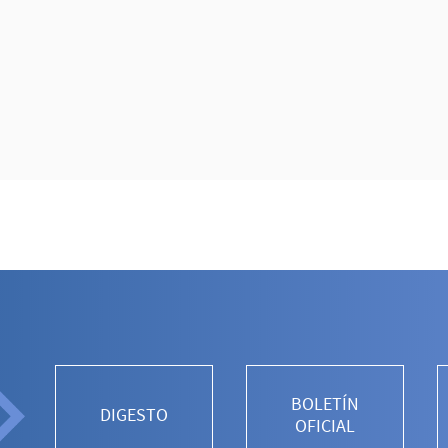
BOLETÍN
DIGESTO
OFICIAL