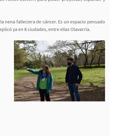
 la nena falleciera de cáncer. Es un espacio pensado
plicó ya en 8 ciudades, entre ellas Olavarría.