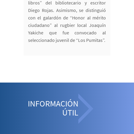
libros” del bibliotecario y escritor
Diego Rojas. Asimismo, se distinguió
con el galardón de “Honor al mérito
ciudadano” al rugbier local Joaquín
Yakiche que fue convocado al
seleccionado juvenil de “Los Pumitas”.
INFORMACIÓN
ÚTIL