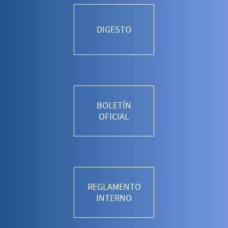
DIGESTO
BOLETÍN
OFICIAL
REGLAMENTO
INTERNO