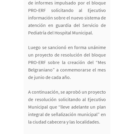
de informes impulsado por el bloque
PRO-ERF solicitando al Ejecutivo
información sobre el nuevo sistema de
atención en guardia del Servicio de
Pediatría del Hospital Municipal.
Luego se sancionó en forma unánime
un proyecto de resolución del bloque
PRO-ERF sobre la creación del “Mes
Belgraniano” a conmemorarse el mes
de junio de cada año.
A continuación, se aprobó un proyecto
de resolución solicitando al Ejecutivo
Municipal que “lleve adelante un plan
integral de señalización municipal” en
la ciudad cabecera y las localidades.