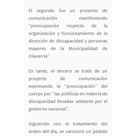
El segundo fue un proyecto de
comunicación manifestando
“preocupación respecto de la
organización y funcionamiento de la
dirección de discapacidad y personas
mayores de la Municipalidad de
Olavarría”.
En tanto, el tercero se trató de un
proyecto de comunicación
expresando la “preocupación” del
cuerpo por “las políticas en materia de
discapacidad llevadas adelante por el
gobierno nacional”.
Siguiendo con el tratamiento del
orden del día, se sancionó un pedido