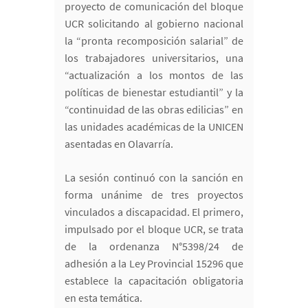
proyecto de comunicación del bloque
UCR solicitando al gobierno nacional
la “pronta recomposición salarial” de
los trabajadores universitarios, una
“actualización a los montos de las
políticas de bienestar estudiantil” y la
“continuidad de las obras edilicias” en
las unidades académicas de la UNICEN
asentadas en Olavarría.
La sesión continuó con la sanción en
forma unánime de tres proyectos
vinculados a discapacidad. El primero,
impulsado por el bloque UCR, se trata
de la ordenanza N°5398/24 de
adhesión a la Ley Provincial 15296 que
establece la capacitación obligatoria
en esta temática.