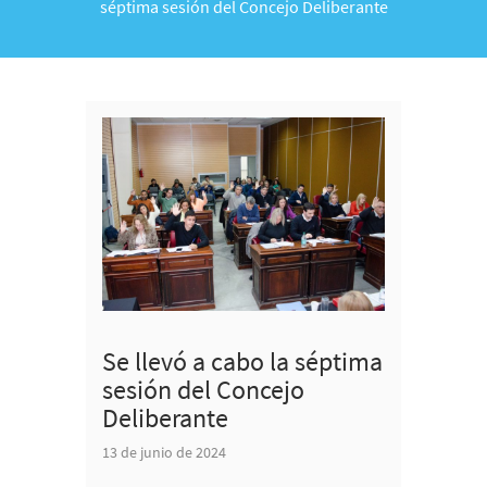
séptima sesión del Concejo Deliberante
Se llevó a cabo la séptima
sesión del Concejo
Deliberante
13 de junio de 2024