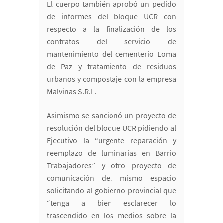
El cuerpo también aprobó un pedido
de informes del bloque UCR con
respecto a la finalización de los
contratos del servicio de
mantenimiento del cementerio Loma
de Paz y tratamiento de residuos
urbanos y compostaje con la empresa
Malvinas S.R.L.
Asimismo se sancionó un proyecto de
resolución del bloque UCR pidiendo al
Ejecutivo la “urgente reparación y
reemplazo de luminarias en Barrio
Trabajadores” y otro proyecto de
comunicación del mismo espacio
solicitando al gobierno provincial que
“tenga a bien esclarecer lo
trascendido en los medios sobre la