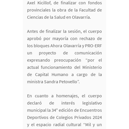
Axel Kicillof, de finalizar con fondos
provinciales la obra de la Facultad de
Ciencias de la Salud en Olavarría.
Antes de finalizar la sesión, el cuerpo
aprobó por mayoría con rechazo de
los bloques Ahora Olavarría y PRO-ERF
un proyecto de comunicación
expresando preocupación “por el
actual funcionamiento del Ministerio
de Capital Humano a cargo de la
ministra Sandra Petovello”.
En cuanto a homenajes, el cuerpo
declaró de interés legislativo
municipal la 34° edición de Encuentros
Deportivos de Colegios Privados 2024
y el espacio radial cultural “Mil y un