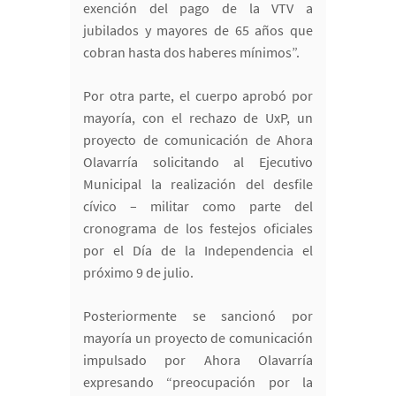
exención del pago de la VTV a
jubilados y mayores de 65 años que
cobran hasta dos haberes mínimos”.
Por otra parte, el cuerpo aprobó por
mayoría, con el rechazo de UxP, un
proyecto de comunicación de Ahora
Olavarría solicitando al Ejecutivo
Municipal la realización del desfile
cívico – militar como parte del
cronograma de los festejos oficiales
por el Día de la Independencia el
próximo 9 de julio.
Posteriormente se sancionó por
mayoría un proyecto de comunicación
impulsado por Ahora Olavarría
expresando “preocupación por la