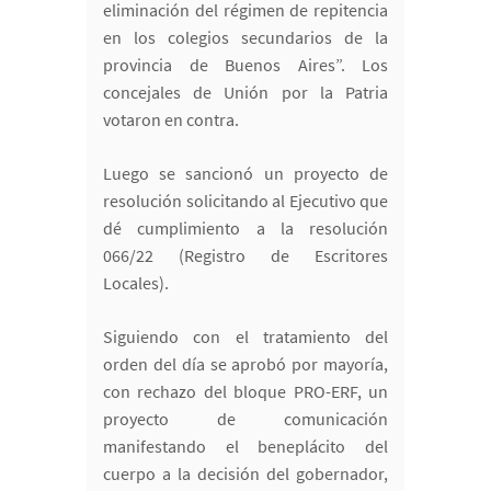
eliminación del régimen de repitencia
en los colegios secundarios de la
provincia de Buenos Aires”. Los
concejales de Unión por la Patria
votaron en contra.
Luego se sancionó un proyecto de
resolución solicitando al Ejecutivo que
dé cumplimiento a la resolución
066/22 (Registro de Escritores
Locales).
Siguiendo con el tratamiento del
orden del día se aprobó por mayoría,
con rechazo del bloque PRO-ERF, un
proyecto de comunicación
manifestando el beneplácito del
cuerpo a la decisión del gobernador,