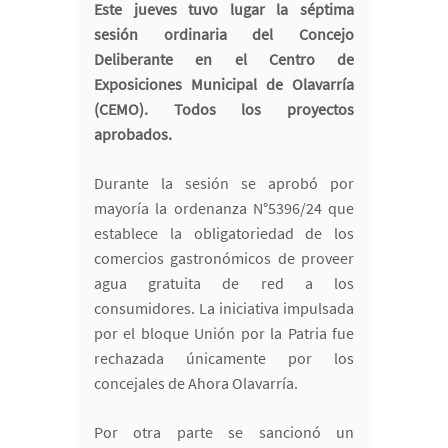
Este jueves tuvo lugar la séptima
sesión ordinaria del Concejo
Deliberante en el Centro de
Exposiciones Municipal de Olavarría
(CEMO). Todos los proyectos
aprobados.
Durante la sesión se aprobó por
mayoría la ordenanza N°5396/24 que
establece la obligatoriedad de los
comercios gastronómicos de proveer
agua gratuita de red a los
consumidores. La iniciativa impulsada
por el bloque Unión por la Patria fue
rechazada únicamente por los
concejales de Ahora Olavarría.
Por otra parte se sancionó un