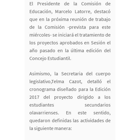
El Presidente de la Comisión de
Educación, Marcelo Latorre, destacó
que en la próxima reunión de trabajo
de la Comisión -prevista para este
miércoles- se iniciará el tratamiento de
los proyectos aprobados en Sesión el
año pasado en la última edición del
Concejo Estudiantil.
Asimismo, la Secretaria del cuerpo
legislativo,Telma Cazot, detalló el
cronograma diseñado para la Edición
2017 del proyecto dirigido a los
estudiantes secundarios
olavarrienses. En este sentido,
quedaron definidas las actividades de
la siguiente manera: