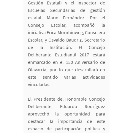
Gestión Estatal) y el Inspector de
Escuelas Secundarias de gestión
estatal, Mario Fernández. Por el
Consejo Escolar, acompañó la
iniciativa Erica Mornhinweg, Consejera
Escolar, y Osvaldo Baudriz, Secretario
de la Institución. El Concejo
Deliberante Estudiantil 2017 estará
enmarcado en el 150 Aniversario de
Olavarría, por lo que desarollará en
este sentido varias actividades
vinculadas.
El Presidente del Honorable Concejo
Deliberante, Eduardo Rodríguez
aprovechó la oportunidad para
destacar la importancia de este
espacio de participación política y