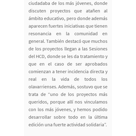
ciudadaba de los más jóvenes, donde
discuten proyectos que atañen al
ámbito educativo, pero donde además
aparecen fuertes iniciativas que tienen
resonancia en la comunidad en
general. También destacó que muchos
de los proyectos llegan a las Sesiones
del HCD, donde se les da tratamiento y
que en el caso de ser aprobados
comienzan a tener incidencia directa y
real en la vida de todos los
olavarrienses. Además, sostuvo que se
trata de “uno de los proyectos más
queridos, porque allí nos vinculamos
con los más jóvenes, y hemos podido
desarrollar sobre todo en la última
edición una fuerte actividad solidaria”.