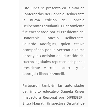
Este lunes se presentó en la Sala de
Conferencias del Concejo Deliberante
la nueva edición del Concejo
Deliberante Estudiantil. El lanzamiento
fue encabezado por el Presidente del
Honorable Concejo Deliberante,
Eduardo Rodríguez, quien estuvo
acompañado por la Secretaria Telma
Cazot y la Comisión de Educación del
cuerpo legislativo representada por su
Presidente Marcelo Latorre y la
Concejal Liliana Rizzonelli.
Partiparon también las autoridades
del ámbito educativo Daniela Kriger
(Inspectora Regional por DIPREGEP),
Silvia Magrath (Inspectora Distrital de