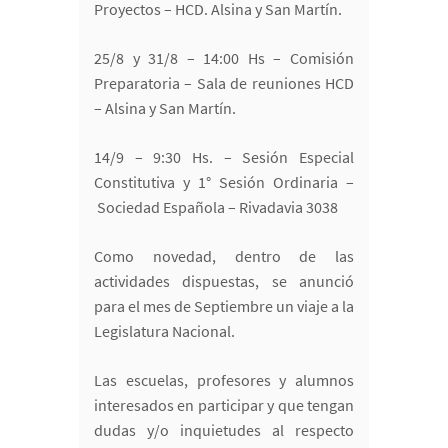
Proyectos – HCD. Alsina y San Martín.
25/8 y 31/8 – 14:00 Hs – Comisión
Preparatoria – Sala de reuniones HCD
– Alsina y San Martín.
14/9 – 9:30 Hs. – Sesión Especial
Constitutiva y 1° Sesión Ordinaria –
Sociedad Española – Rivadavia 3038
Como novedad, dentro de las
actividades dispuestas, se anunció
para el mes de Septiembre un viaje a la
Legislatura Nacional.
Las escuelas, profesores y alumnos
interesados en participar y que tengan
dudas y/o inquietudes al respecto