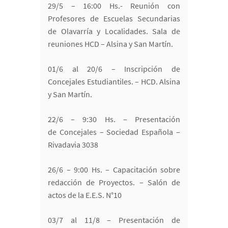
29/5 – 16:00 Hs.- Reunión con
Profesores de Escuelas Secundarias
de Olavarría y Localidades. Sala de
reuniones HCD – Alsina y San Martín.
01/6 al 20/6 – Inscripción de
Concejales Estudiantiles. – HCD. Alsina
y San Martín.
22/6 – 9:30 Hs. – Presentación
de Concejales – Sociedad Española –
Rivadavia 3038
26/6 – 9:00 Hs. – Capacitación sobre
redacción de Proyectos. – Salón de
actos de la E.E.S. N°10
03/7 al 11/8 – Presentación de