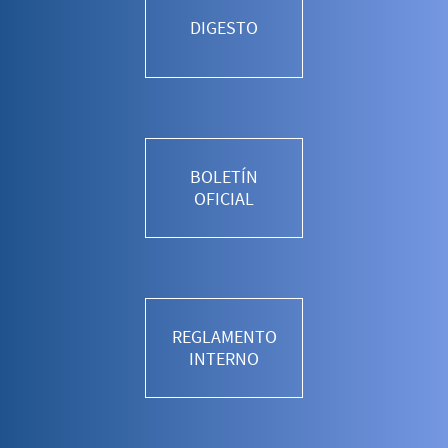
DIGESTO
BOLETÍN
OFICIAL
REGLAMENTO
INTERNO