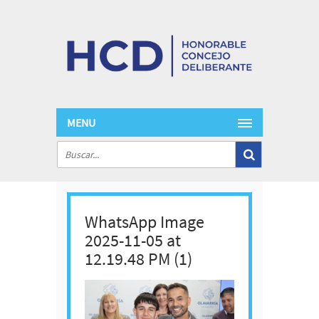
MENU
WhatsApp Image
2025-11-05 at
12.19.48 PM (1)