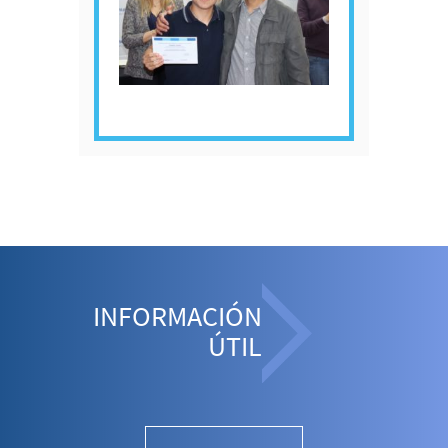
INFORMACIÓN
ÚTIL