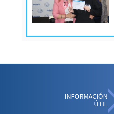
INFORMACIÓN
ÚTIL