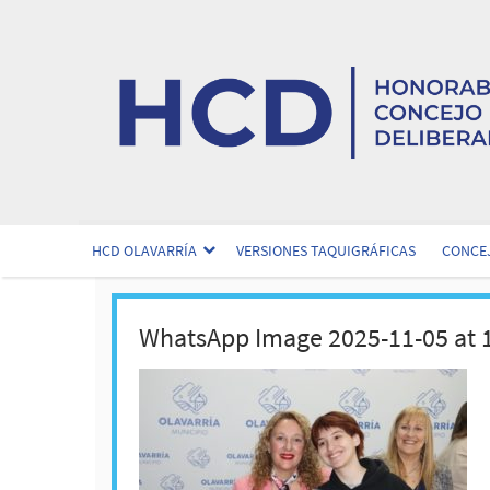
HCD OLAVARRÍA
VERSIONES TAQUIGRÁFICAS
CONCEJ
WhatsApp Image 2025-11-05 at 1