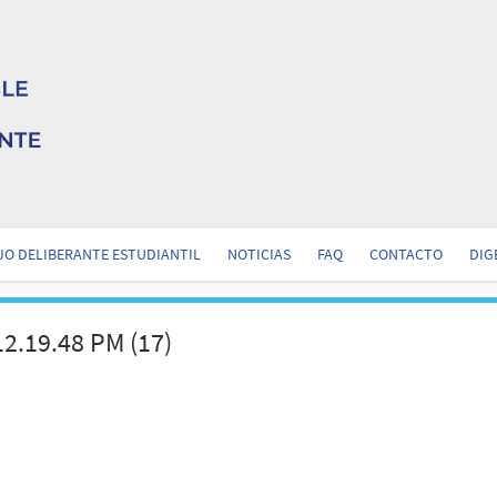
O DELIBERANTE ESTUDIANTIL
NOTICIAS
FAQ
CONTACTO
DIG
2.19.48 PM (17)