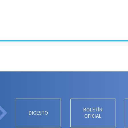
BOLETÍN
DIGESTO
OFICIAL