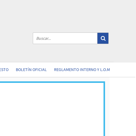
ESTO
BOLETÍN OFICIAL
REGLAMENTO INTERNO Y L.O.M