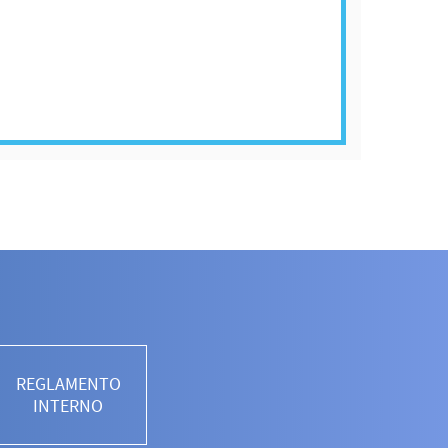
REGLAMENTO
INTERNO