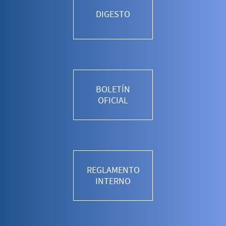
DIGESTO
BOLETÍN
OFICIAL
REGLAMENTO
INTERNO