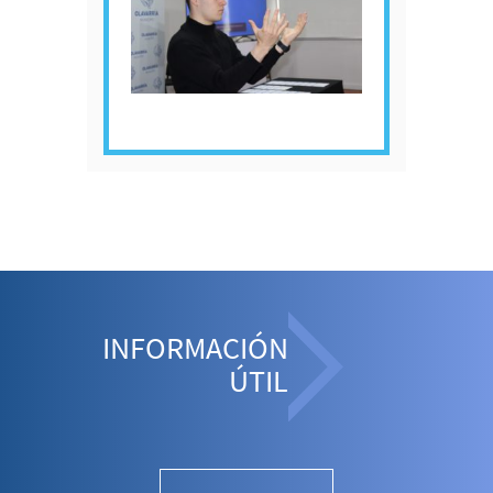
INFORMACIÓN
ÚTIL