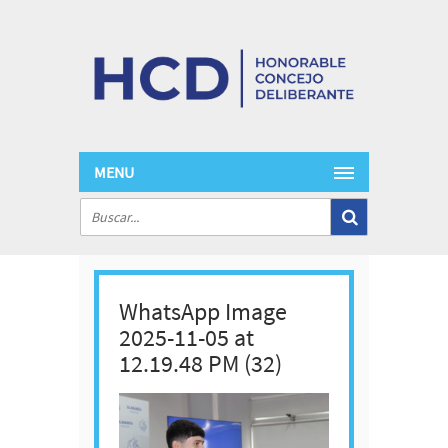
MENU
WhatsApp Image
2025-11-05 at
12.19.48 PM (32)