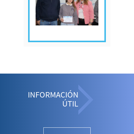
INFORMACIÓN
ÚTIL