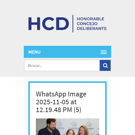
MENU
WhatsApp Image
2025-11-05 at
12.19.48 PM (5)