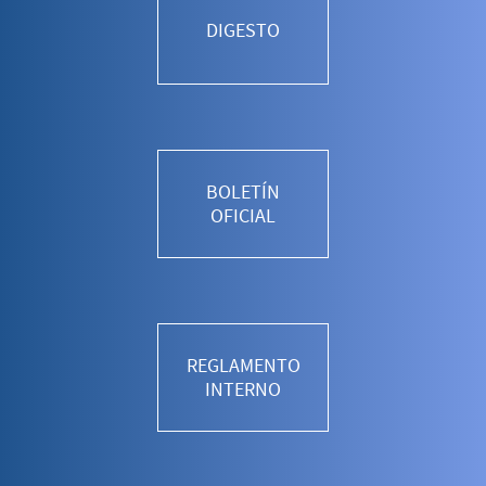
DIGESTO
BOLETÍN
OFICIAL
REGLAMENTO
INTERNO