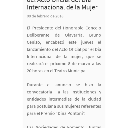
Internacional de la Mujer
08 de febrero de 2018
El Presidente del Honorable Concejo
Deliberante de Olavarría, Bruno
Cenizo, encabezó este jueves el
lanzamiento del Acto Oficial por el Día
Internacional de la mujer, que se
realizará el próximo 8 de marzo a las
20 horas en el Teatro Municipal.
Durante el anuncio se hizo la
convocatoria a las Instituciones y
entidades intermedias de la ciudad
para postular a sus mujeres referentes
para el Premio “Dina Pontoni”.
Las Sociedades de Fomento, Juntas