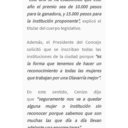
año el premio sea de 10.000 pesos
para la ganadora, y 15.000 pesos para
la institución proponente”,
explicó el
titular del cuerpo legislativo.
Además, el Presidente del Concejo
solicitó que se inscriban todas las
instituciones de la ciudad porque
“es
la forma que tenemos de hacer un
reconocimiento a todas las mujeres
que trabajan por una Olavarría mejor”.
En este sentido, Cenizo dijo
que
“seguramente nos va a quedar
alguna mujer o institución sin
reconocer porque sabemos que son
muchas las que día a día llevan
adelante una enorme tarea”.