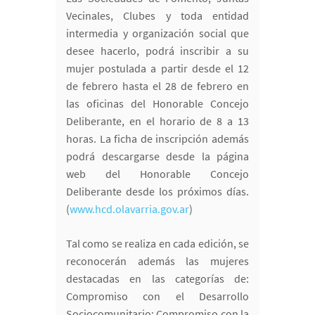
Vecinales, Clubes y toda entidad
intermedia y organización social que
desee hacerlo, podrá inscribir a su
mujer postulada a partir desde el 12
de febrero hasta el 28 de febrero en
las oficinas del Honorable Concejo
Deliberante, en el horario de 8 a 13
horas. La ficha de inscripción además
podrá descargarse desde la página
web del Honorable Concejo
Deliberante desde los próximos días.
(
www.hcd.olavarria.gov.ar
)
Tal como se realiza en cada edición, se
reconocerán además las mujeres
destacadas en las categorías de:
Compromiso con el Desarrollo
Sociocomunitario; Compromiso con la