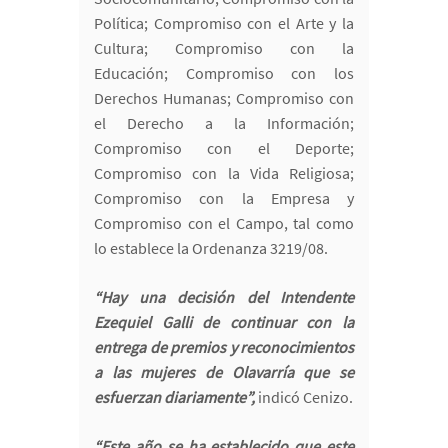
Política; Compromiso con el Arte y la
Cultura; Compromiso con la
Educación; Compromiso con los
Derechos Humanas; Compromiso con
el Derecho a la Información;
Compromiso con el Deporte;
Compromiso con la Vida Religiosa;
Compromiso con la Empresa y
Compromiso con el Campo, tal como
lo establece la Ordenanza 3219/08.
“Hay una decisión del Intendente
Ezequiel Galli de continuar con la
entrega de premios y reconocimientos
a las mujeres de Olavarría que se
esfuerzan diariamente”,
indicó Cenizo.
“Este año se ha establecido que este