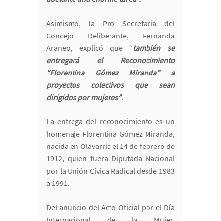
Asimismo, la Pro Secretaria del
Concejo Deliberante, Fernanda
Araneo, explicó que “
también se
entregará el Reconocimiento
“Florentina Gómez Miranda” a
proyectos colectivos que sean
dirigidos por mujeres”
.
La entrega del reconocimiento es un
homenaje Florentina Gómez Miranda,
nacida en Olavarría el 14 de febrero de
1912, quien fuera Diputada Nacional
por la Unión Cívica Radical desde 1983
a 1991.
Del anuncio del Acto Oficial por el Día
Internacional de la Mujer,