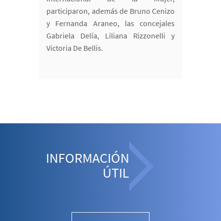
participaron, además de Bruno Cenizo
y Fernanda Araneo, las concejales
Gabriela Delía, Liliana Rizzonelli y
Victoria De Bellis.
INFORMACIÓN
ÚTIL