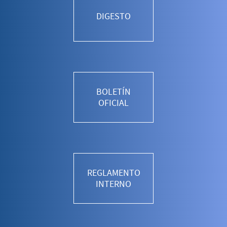
DIGESTO
BOLETÍN
OFICIAL
REGLAMENTO
INTERNO