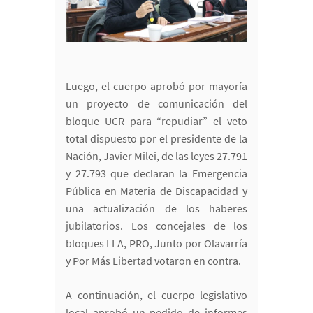
Luego, el cuerpo aprobó por mayoría
un proyecto de comunicación del
bloque UCR para “repudiar” el veto
total dispuesto por el presidente de la
Nación, Javier Milei, de las leyes 27.791
y 27.793 que declaran la Emergencia
Pública en Materia de Discapacidad y
una actualización de los haberes
jubilatorios. Los concejales de los
bloques LLA, PRO, Junto por Olavarría
y Por Más Libertad votaron en contra.
A continuación, el cuerpo legislativo
local aprobó un pedido de informes