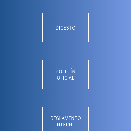
DIGESTO
BOLETÍN
OFICIAL
REGLAMENTO
INTERNO