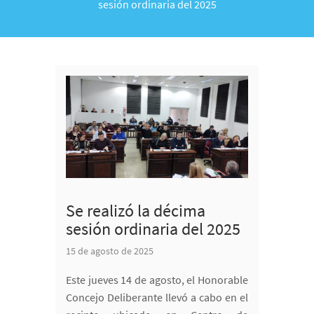
sesión ordinaria del 2025
Se realizó la décima
sesión ordinaria del 2025
15 de agosto de 2025
Este jueves 14 de agosto, el Honorable
Concejo Deliberante llevó a cabo en el