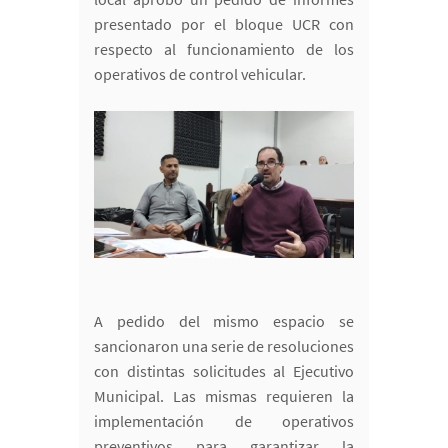
presentado por el bloque UCR con
respecto al funcionamiento de los
operativos de control vehicular.
A pedido del mismo espacio se
sancionaron una serie de resoluciones
con distintas solicitudes al Ejecutivo
Municipal. Las mismas requieren la
implementación de operativos
preventivos para garantizar la