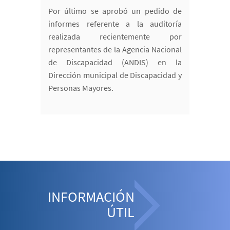
Por último se aprobó un pedido de
informes referente a la auditoría
realizada recientemente por
representantes de la Agencia Nacional
de Discapacidad (ANDIS) en la
Dirección municipal de Discapacidad y
Personas Mayores.
INFORMACIÓN
ÚTIL