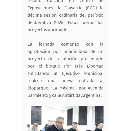
recinto ubicado en Centro de
Exposiciones de Olavarría (CCO) la
décima sesión ordinaria del período
deliberativo 2025. Estos fueron los
proyectos aprobados.
La jornada comenzó con la
aprobación por unanimidad de un
proyecto de resolución presentado
por el bloque Por Más Libertad
solicitando al Ejecutivo Municipal
realizar una nueva entrada al
Bioparque “La Máxima” por Avenida
Sarmiento y calle Antártida Argentina.