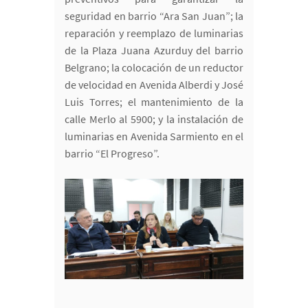
seguridad en barrio “Ara San Juan”; la
reparación y reemplazo de luminarias
de la Plaza Juana Azurduy del barrio
Belgrano; la colocación de un reductor
de velocidad en Avenida Alberdi y José
Luis Torres; el mantenimiento de la
calle Merlo al 5900; y la instalación de
luminarias en Avenida Sarmiento en el
barrio “El Progreso”.