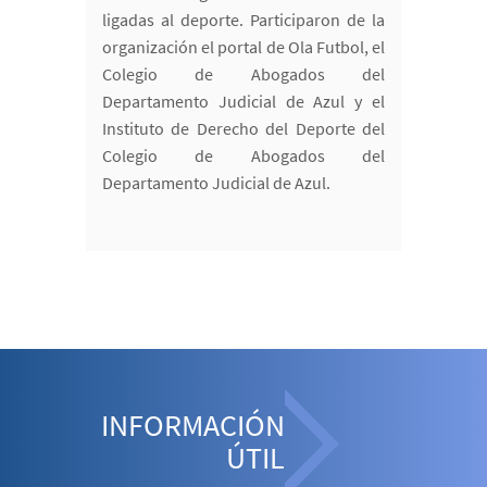
ligadas al deporte. Participaron de la
organización el portal de Ola Futbol, el
Colegio de Abogados del
Departamento Judicial de Azul y el
Instituto de Derecho del Deporte del
Colegio de Abogados del
Departamento Judicial de Azul.
INFORMACIÓN
ÚTIL