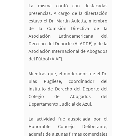
La misma contó con destacadas
presencias. A cargo de la disertación
estuvo el Dr. Martín Auletta, miembro
de la Comisión Directiva de la
Asociación Latinoamericana del
Derecho del Deporte (ALADDE) y de la
Asociación Internacional de Abogados
del Fútbol (AIAF).
Mientras que, el moderador fue el Dr.
Blas Pugliese, coordinador del
Instituto de Derecho del Deporte del
Colegio de Abogados del
Departamento Judicial de Azul.
La actividad fue auspiciada por el
Honorable Concejo Deliberante,
además de algunas firmas comerciales