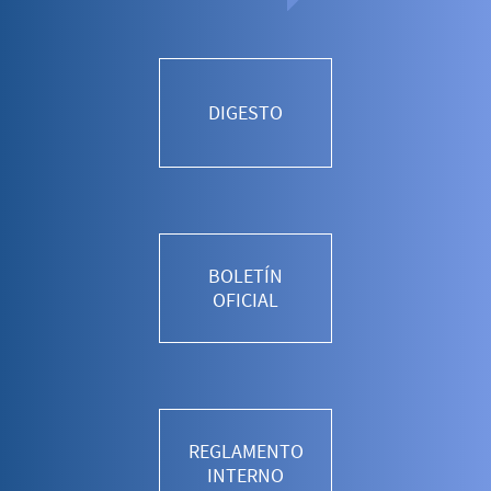
DIGESTO
BOLETÍN
OFICIAL
REGLAMENTO
INTERNO