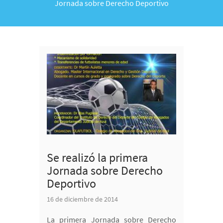
Jornada sobre Derecho Deportivo
Se realizó la primera
Jornada sobre Derecho
Deportivo
16 de diciembre de 2014
La primera Jornada sobre Derecho