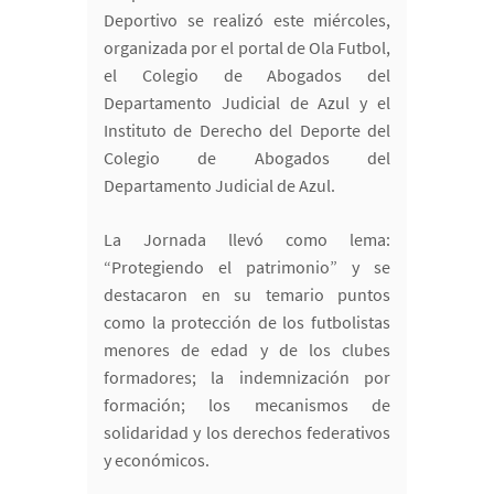
Deportivo se realizó este miércoles,
organizada por el portal de Ola Futbol,
el Colegio de Abogados del
Departamento Judicial de Azul y el
Instituto de Derecho del Deporte del
Colegio de Abogados del
Departamento Judicial de Azul.
La Jornada llevó como lema:
“Protegiendo el patrimonio” y se
destacaron en su temario puntos
como la protección de los futbolistas
menores de edad y de los clubes
formadores; la indemnización por
formación; los mecanismos de
solidaridad y los derechos federativos
y económicos.