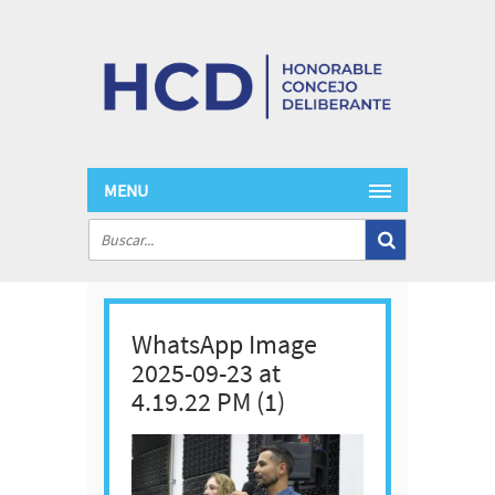
MENU
WhatsApp Image
2025-09-23 at
4.19.22 PM (1)