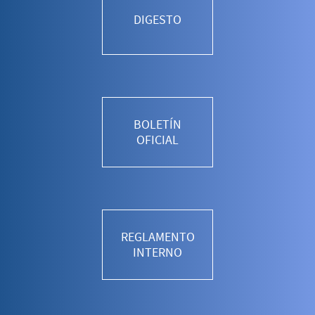
DIGESTO
BOLETÍN
OFICIAL
REGLAMENTO
INTERNO