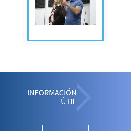
INFORMACIÓN
ÚTIL