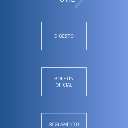
DIGESTO
BOLETÍN
OFICIAL
REGLAMENTO