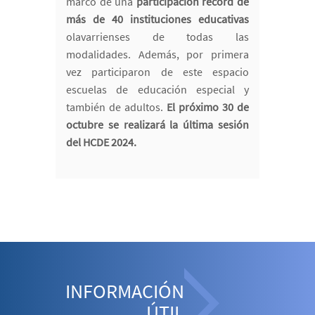
marco de una
participación récord de
más de 40 instituciones educativas
olavarrienses de todas las
modalidades. Además, por primera
vez participaron de este espacio
escuelas de educación especial y
también de adultos.
El próximo 30 de
octubre se realizará la última sesión
del HCDE 2024.
INFORMACIÓN
ÚTIL