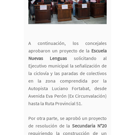
A continuación, los concejales
aprobaron un proyecto de la
Escuela
Nuevas Lenguas
solicitando al
Ejecutivo municipal la señalización de
la ciclovía y las paradas de colectivos
en la zona comprendida por la
Autopista Luciano Fortabat, desde
Avenida Eva Perón (Ex Circunvalación)
hasta la Ruta Provincial 51.
Por otra parte, se aprobó un proyecto
de resolución de la
Secundaria N°20
requiriendo la construcción de un