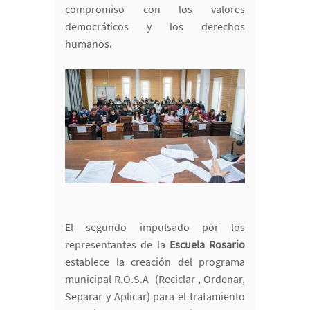
compromiso con los valores
democráticos y los derechos
humanos.
El segundo impulsado por los
representantes de la
Escuela Rosario
establece la creación del programa
municipal R.O.S.A (Reciclar , Ordenar,
Separar y Aplicar) para el tratamiento