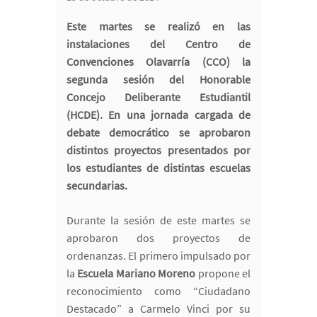
Este martes se realizó en las
instalaciones del Centro de
Convenciones Olavarría (CCO) la
segunda sesión del Honorable
Concejo Deliberante Estudiantil
(HCDE). En una jornada cargada de
debate democrático se aprobaron
distintos proyectos presentados por
los estudiantes de distintas escuelas
secundarias.
Durante la sesión de este martes se
aprobaron dos proyectos de
ordenanzas. El primero impulsado por
la
Escuela Mariano Moreno
propone el
reconocimiento como “Ciudadano
Destacado” a Carmelo Vinci por su