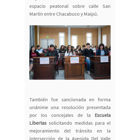
espacio peatonal sobre calle San
Martín entre Chacabuco y Maipú.
También fue sancionada en forma
unánime una resolución presentada
por los concejales de la
Escuela
Libertas
solicitando medidas para el
mejoramiento del tránsito en la
intersección de la Avenida Del Valle