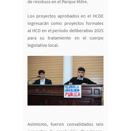
de residuos en el Parque Mitre.
Los proyectos aprobados en el HCDE
ingresarán como proyectos formales
al HCD en el período deliberativo 2025
para su tratamiento en el cuerpo
legislativo local.
Asimismo, fueron convalidados seis