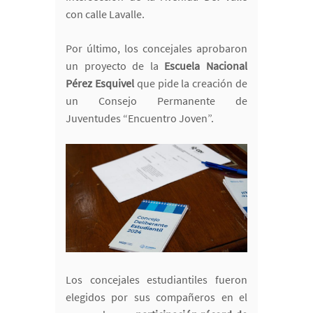
con calle Lavalle.
Por último, los concejales aprobaron
un proyecto de la
Escuela Nacional
Pérez Esquivel
que pide la creación de
un Consejo Permanente de
Juventudes “Encuentro Joven”.
Los concejales estudiantiles fueron
elegidos por sus compañeros en el