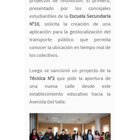
proyectos de resolución. El primero,
presentado por los concejales
estudiantiles de la
Escuela Secundaria
N°10
, solicita la creación de una
aplicación para la geolocalización del
transporte público que permita
conocer la ubicación en tiempo real de
los colectivos.
Luego se sancionó un proyecto de la
Técnica N°2
que pide la apertura de
una nueva calle desde este
establecimiento educativo hacia la
Avenida Del Valle.