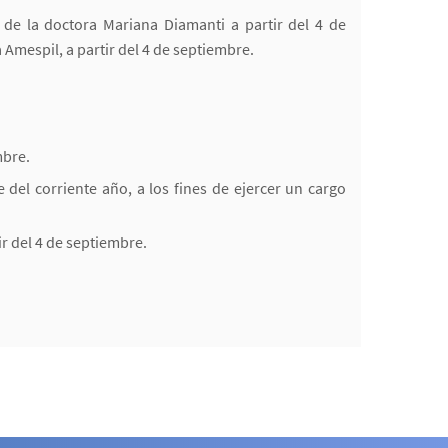
 de la doctora Mariana Diamanti a partir del 4 de
a Amespil, a partir del 4 de septiembre.
mbre.
 del corriente año, a los fines de ejercer un cargo
ir del 4 de septiembre.