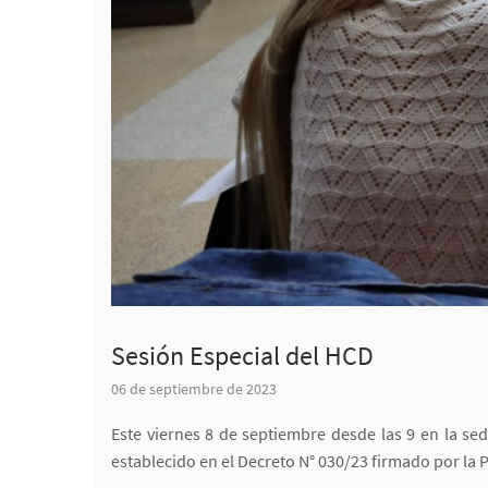
Sesión Especial del HCD
06 de septiembre de 2023
Este viernes 8 de septiembre desde las 9 en la se
establecido en el Decreto N° 030/23 firmado por la 