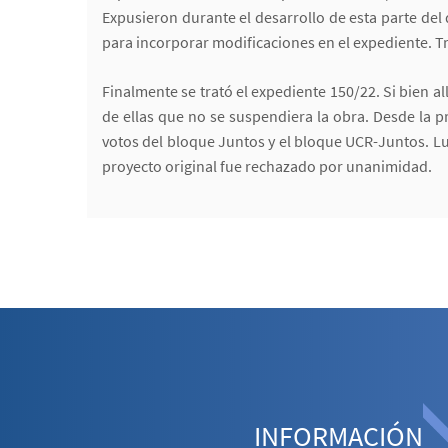
Expusieron durante el desarrollo de esta parte del
para incorporar modificaciones en el expediente. T
Finalmente se trató el expediente 150/22. Si bien al
de ellas que no se suspendiera la obra. Desde la 
votos del bloque Juntos y el bloque UCR-Juntos. Lu
proyecto original fue rechazado por unanimidad.
INFORMACIÓN