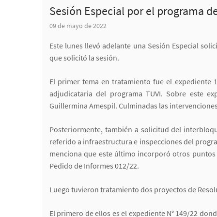
Sesión Especial por el programa d
09 de mayo de 2022
Este lunes llevó adelante una Sesión Especial sol
que solicitó la sesión.
El primer tema en tratamiento fue el expediente
adjudicataria del programa TUVI. Sobre este exp
Guillermina Amespil. Culminadas las intervenciones
Posteriormente, también a solicitud del interbloq
referido a infraestructura e inspecciones del prog
menciona que este último incorporó otros puntos 
Pedido de Informes 012/22.
Luego tuvieron tratamiento dos proyectos de Resol
El primero de ellos es el expediente N° 149/22 dond