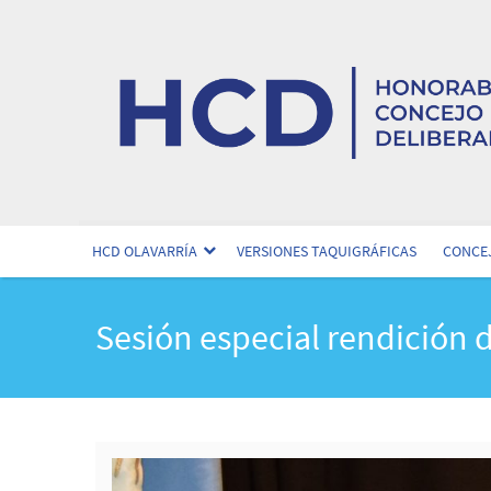
HCD OLAVARRÍA
VERSIONES TAQUIGRÁFICAS
CONCEJ
Sesión especial rendición 