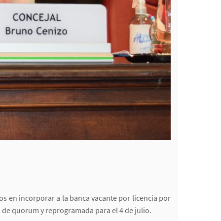
dos en incorporar a la banca vacante por licencia por
a de quorum y reprogramada para el 4 de julio.