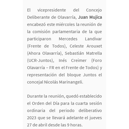
El vicepresidente del Concejo
Deliberante de Olavarría,
Juan Mujica
encabezó este miércoles la reunión de
la comisión parlamentaria de la que
participaron Mercedes Landivar
(Frente de Todos), Celeste Arouxet
(Ahora Olavarría), Sebastián Matrella
(UCR-Juntos), Inés Creimer (Foro
Olavarría – FR en el Frente de Todos) y
representación del bloque Juntos el
concejal Nicolás Marinangeli.
Durante la reunión, quedó establecido
el Orden del Día para la cuarta sesión
ordinaria del periodo deliberativo
2023 que se llevará adelante el jueves
27 de abril desde las 9 horas.