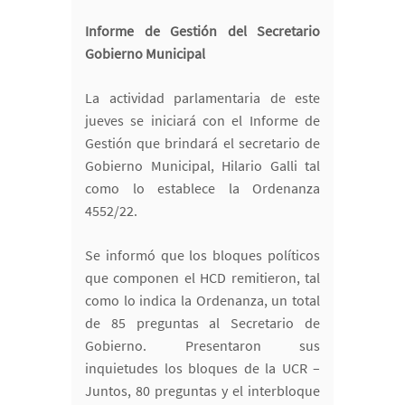
Informe de Gestión del Secretario
Gobierno Municipal
La actividad parlamentaria de este
jueves se iniciará con el Informe de
Gestión que brindará el secretario de
Gobierno Municipal, Hilario Galli tal
como lo establece la Ordenanza
4552/22.
Se informó que los bloques políticos
que componen el HCD remitieron, tal
como lo indica la Ordenanza, un total
de 85 preguntas al Secretario de
Gobierno. Presentaron sus
inquietudes los bloques de la UCR –
Juntos, 80 preguntas y el interbloque