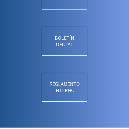
BOLETÍN
OFICIAL
REGLAMENTO
INTERNO