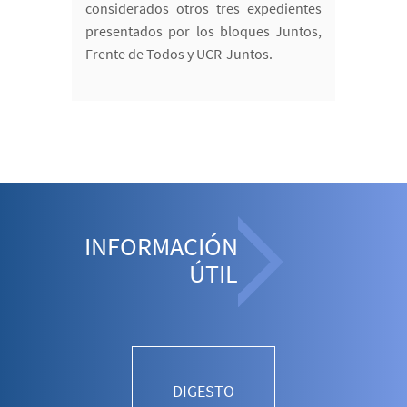
considerados otros tres expedientes
presentados por los bloques Juntos,
Frente de Todos y UCR-Juntos.
INFORMACIÓN
ÚTIL
DIGESTO