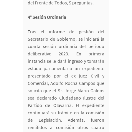
del Frente de Todos, 5 preguntas.
4° Sesión Ordinaria
Tras el informe de gestión del
Secretario de Gobierno, se iniciará la
cuarta sesión ordinaria del periodo
deliberativo 2023. En primera
instancia se le dará ingreso y tomarán
estado parlamentario un expediente
presentado por el ex juez Civil y
Comercial, Adolfo Rocha Campos que
solicita que el Sr. Jorge Mario Galdos
sea declarado Ciudadano Ilustre del
Partido de Olavarría. El expediente
continuará su trámite en la comisión
de Legislación. Además, fueron
remitidos a comisión otros cuatro