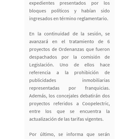
expedientes presentados por los
bloques políticos y habían sido
ingresados en término reglamentario.
En la continuidad de la sesión, se
avanzará en el tratamiento de 6
proyectos de Ordenanzas que fueron
despachados por la comisión de
Legislación. Uno de ellos hace
referencia a la prohibición de
publicidades inmobiliarias
representadas por franquicias.
Además, los concejales debatirán dos
proyectos referidos a Coopelectric,
entre los que se encuentra la
actualización de las tarifas vigentes.
Por último, se informa que serán