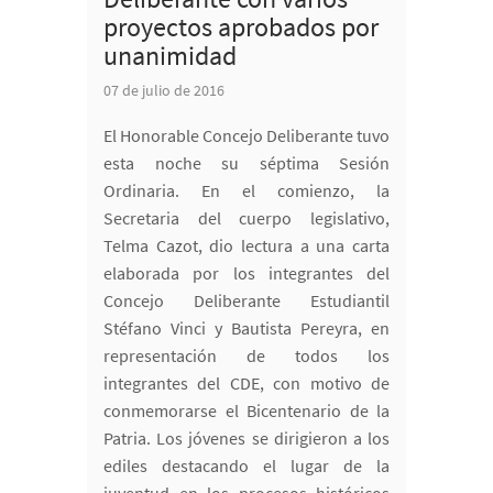
proyectos aprobados por
unanimidad
07 de julio de 2016
El Honorable Concejo Deliberante tuvo
esta noche su séptima Sesión
Ordinaria. En el comienzo, la
Secretaria del cuerpo legislativo,
Telma Cazot, dio lectura a una carta
elaborada por los integrantes del
Concejo Deliberante Estudiantil
Stéfano Vinci y Bautista Pereyra, en
representación de todos los
integrantes del CDE, con motivo de
conmemorarse el Bicentenario de la
Patria. Los jóvenes se dirigieron a los
ediles destacando el lugar de la