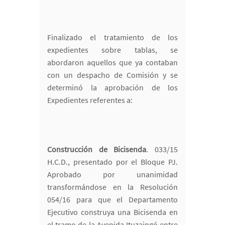
Finalizado el tratamiento de los
expedientes sobre tablas, se
abordaron aquellos que ya contaban
con un despacho de Comisión y se
determinó la aprobación de los
Expedientes referentes a:
Construcción de Bicisenda
. 033/15
H.C.D., presentado por el Bloque PJ.
Aprobado por unanimidad
transformándose en la Resolución
054/16 para que el Departamento
Ejecutivo construya una Bicisenda en
el tramo de la Avenida Ituzaingó entre