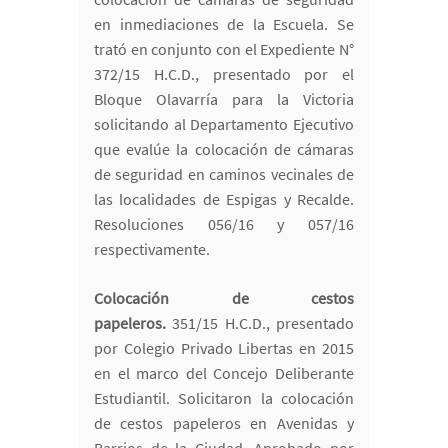
en inmediaciones de la Escuela. Se
trató en conjunto con el Expediente N°
372/15 H.C.D., presentado por el
Bloque Olavarría para la Victoria
solicitando al Departamento Ejecutivo
que evalúe la colocación de cámaras
de seguridad en caminos vecinales de
las localidades de Espigas y Recalde.
Resoluciones 056/16 y 057/16
respectivamente.
Colocación de cestos
papeleros.
351/15 H.C.D., presentado
por Colegio Privado Libertas en 2015
en el marco del Concejo Deliberante
Estudiantil. Solicitaron la colocación
de cestos papeleros en Avenidas y