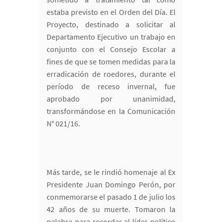
estaba previsto en el Orden del Día. El
Proyecto, destinado a solicitar al
Departamento Ejecutivo un trabajo en
conjunto con el Consejo Escolar a
fines de que se tomen medidas para la
erradicación de roedores, durante el
período de receso invernal, fue
aprobado por unanimidad,
transformándose en la Comunicación
N° 021/16.
Más tarde, se le rindió homenaje al Ex
Presidente Juan Domingo Perón, por
conmemorarse el pasado 1 de julio los
42 años de su muerte. Tomaron la
palabra para recordar al líder político