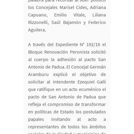
los Concejales Marisel Cides, Adriana
Capuano, Emilio Vitale, Liliana
Rizzonelli, Saúl Bajamón y Federico
Aguilera.
A través del Expediente N° 192/16 el
Bloque Renovación Peronista solicitó
al cuerpo la adhesión al pacto San
Antonio de Padua. El Concejal Germán
Aramburu explicó el objetivo de
solicitar al Intendente Ezequiel Galli
que ratifique en un acto ecuménico el
pacto de San Antonio de Padua que
refleja el compromiso de transformar
en políticas de Estado los postulados
papales invitando al acto a
representantes de todos los ámbitos