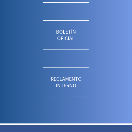
BOLETÍN
OFICIAL
REGLAMENTO
INTERNO