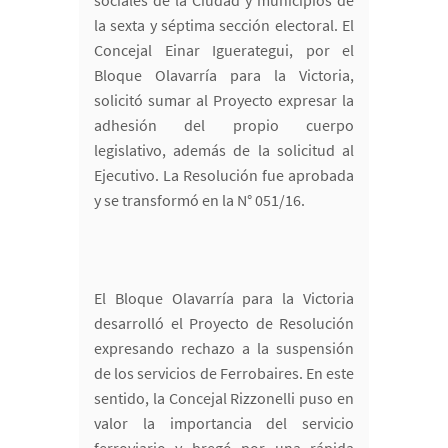
sociales de la Ciudad y municipios de
la sexta y séptima sección electoral. El
Concejal Einar Iguerategui, por el
Bloque Olavarría para la Victoria,
solicitó sumar al Proyecto expresar la
adhesión del propio cuerpo
legislativo, además de la solicitud al
Ejecutivo. La Resolución fue aprobada
y se transformó en la N° 051/16.
El Bloque Olavarría para la Victoria
desarrolló el Proyecto de Resolución
expresando rechazo a la suspensión
de los servicios de Ferrobaires. En este
sentido, la Concejal Rizzonelli puso en
valor la importancia del servicio