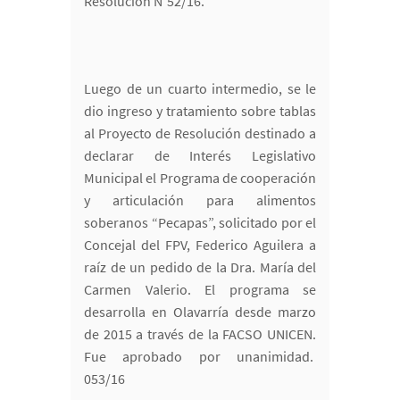
Resolución N°52/16.
Luego de un cuarto intermedio, se le
dio ingreso y tratamiento sobre tablas
al Proyecto de Resolución destinado a
declarar de Interés Legislativo
Municipal el Programa de cooperación
y articulación para alimentos
soberanos “Pecapas”, solicitado por el
Concejal del FPV, Federico Aguilera a
raíz de un pedido de la Dra. María del
Carmen Valerio. El programa se
desarrolla en Olavarría desde marzo
de 2015 a través de la FACSO UNICEN.
Fue aprobado por unanimidad.
053/16