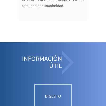
totalidad por unanimidad.
INFORMACIÓN
ÚTIL
DIGESTO