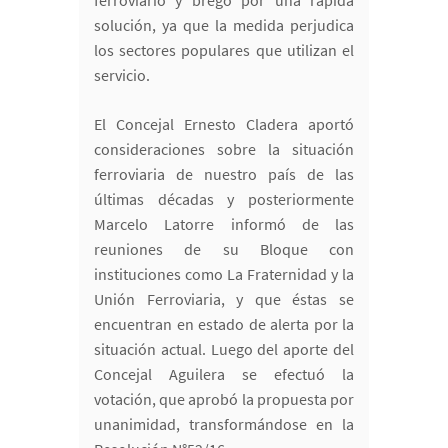
ferroviario y bregó por una rápida
solución, ya que la medida perjudica
los sectores populares que utilizan el
servicio.
El Concejal Ernesto Cladera aportó
consideraciones sobre la situación
ferroviaria de nuestro país de las
últimas décadas y posteriormente
Marcelo Latorre informó de las
reuniones de su Bloque con
instituciones como La Fraternidad y la
Unión Ferroviaria, y que éstas se
encuentran en estado de alerta por la
situación actual. Luego del aporte del
Concejal Aguilera se efectuó la
votación, que aprobó la propuesta por
unanimidad, transformándose en la