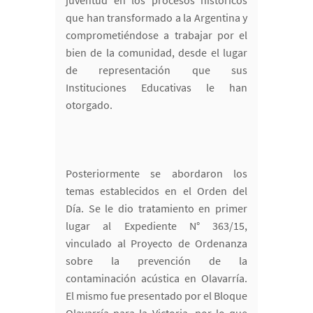
juventud en los procesos históricos
que han transformado a la Argentina y
comprometiéndose a trabajar por el
bien de la comunidad, desde el lugar
de representación que sus
Instituciones Educativas le han
otorgado.
Posteriormente se abordaron los
temas establecidos en el Orden del
Día. Se le dio tratamiento en primer
lugar al Expediente N° 363/15,
vinculado al Proyecto de Ordenanza
sobre la prevención de la
contaminación acústica en Olavarría.
El mismo fue presentado por el Bloque