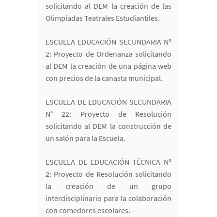
solicitando al DEM la creación de las
Olimpíadas Teatrales Estudiantiles.
ESCUELA EDUCACIÓN SECUNDARIA Nº
2: Proyecto de Ordenanza solicitando
al DEM la creación de una página web
con precios de la canasta municipal.
ESCUELA DE EDUCACIÓN SECUNDARIA
N° 22: Proyecto de Resolución
solicitando al DEM la construcción de
un salón para la Escuela.
ESCUELA DE EDUCACIÓN TÉCNICA Nº
2: Proyecto de Resolución solicitando
la creación de un grupo
interdisciplinario para la colaboración
con comedores escolares.