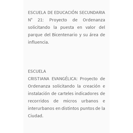
ESCUELA DE EDUCACIÓN SECUNDARIA
N° 21: Proyecto de Ordenanza
solicitando la puesta en valor del
parque del Bicentenario y su área de
influencia.
ESCUELA
CRISTIANA EVANGÉLICA: Proyecto de
Ordenanza solicitando la creación e
instalación de carteles indicadores de
recorridos de micros urbanos e
interurbanos en distintos puntos de la
Ciudad.