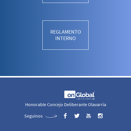
REGLAMENTO
INTERNO
Honorable Concejo Deliberante Olavarría
Seguinos