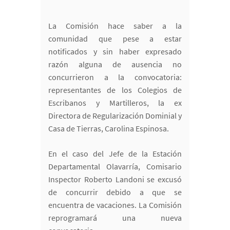
La Comisión hace saber a la
comunidad que pese a estar
notificados y sin haber expresado
razón alguna de ausencia no
concurrieron a la convocatoria:
representantes de los Colegios de
Escribanos y Martilleros, la ex
Directora de Regularización Dominial y
Casa de Tierras, Carolina Espinosa.
En el caso del Jefe de la Estación
Departamental Olavarría, Comisario
Inspector Roberto Landoni se excusó
de concurrir debido a que se
encuentra de vacaciones. La Comisión
reprogramará una nueva