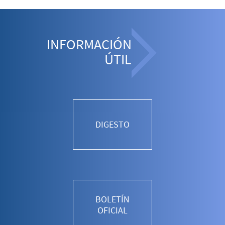
INFORMACIÓN
ÚTIL
DIGESTO
BOLETÍN
OFICIAL