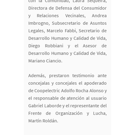
con la Comunidad, Laura Sequeira,
Directora de Defensa del Consumidor
y Relaciones Vecinales, Andrea
Imbrogno, Subsecretario de Asuntos
Legales, Marcelo Fabbi, Secretario de
Desarrollo Humano y Calidad de Vida,
Diego Robbiani y el Asesor de
Desarrollo Humano y Calidad de Vida,
Mariano Ciancio.
Además, prestaron testimonio ante
concejalas y concejales el apoderado
de Coopelectric Adolfo Rocha Alonso y
el responsable de atención al usuario
Gabriel Laborde y el representante del
Frente de Organización y Lucha,
Martín Roldán.