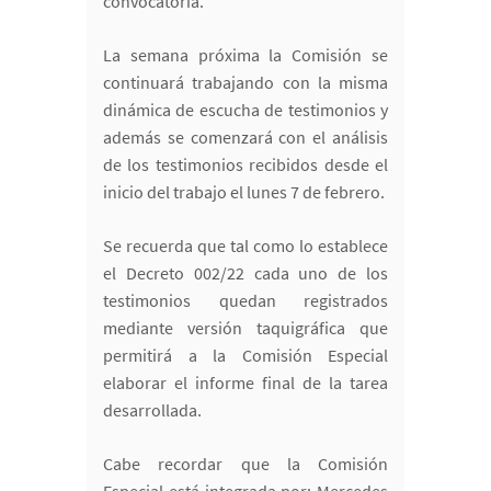
convocatoria.
La semana próxima la Comisión se
continuará trabajando con la misma
dinámica de escucha de testimonios y
además se comenzará con el análisis
de los testimonios recibidos desde el
inicio del trabajo el lunes 7 de febrero.
Se recuerda que tal como lo establece
el Decreto 002/22 cada uno de los
testimonios quedan registrados
mediante versión taquigráfica que
permitirá a la Comisión Especial
elaborar el informe final de la tarea
desarrollada.
Cabe recordar que la Comisión