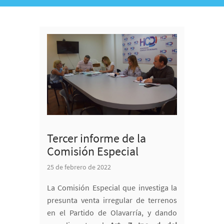
Tercer informe de la
Comisión Especial
25 de febrero de 2022
La Comisión Especial que investiga la
presunta venta irregular de terrenos
en el Partido de Olavarría, y dando