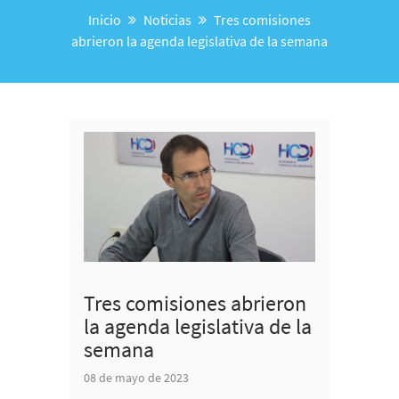
Inicio
Noticias
Tres comisiones
abrieron la agenda legislativa de la semana
Tres comisiones abrieron
la agenda legislativa de la
semana
08 de mayo de 2023