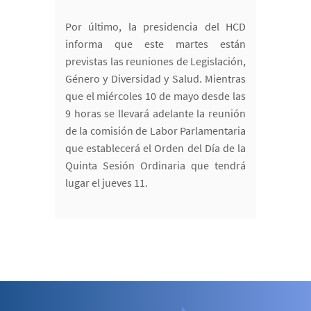
Por último, la presidencia del HCD
informa que este martes están
previstas las reuniones de Legislación,
Género y Diversidad y Salud. Mientras
que el miércoles 10 de mayo desde las
9 horas se llevará adelante la reunión
de la comisión de Labor Parlamentaria
que establecerá el Orden del Día de la
Quinta Sesión Ordinaria que tendrá
lugar el jueves 11.