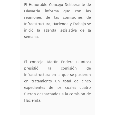
El Honorable Concejo Deliberante de
Olavarría informa que con las
reuniones de las comisiones de
Infraestructura, Hacienda y Trabajo se
inició la agenda legislativa de la
semana.
El concejal Martín Endere (Juntos)
presidió la comisión de
Infraestructura en la que se pusieron
en tratamiento un total de cinco
expedientes de los cuales cuatro
fueron despachados a la comisión de
Hacienda.