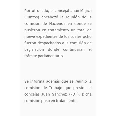
Por otro lado, el concejal Juan Mujica
(Juntos) encabezó la reunión de la
comisión de Hacienda en donde se
pusieron en tratamiento un total de
nueve expedientes de los cuales ocho
fueron despachados a la comisión de
Legislación donde continuarán el
trámite parlamentario.
Se informa además que se reunió la
comisión de Trabajo que preside el
concejal Juan Sánchez (FDT). Dicha
comisión puso en tratamiento.