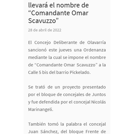
llevará el nombre de
“Comandante Omar
Scavuzzo”
28 de abril de 2022
El Concejo Deliberante de Olavarría
sancionó este jueves una Ordenanza
mediante la cual se impone el nombre
de “Comandante Omar Scavuzzo” a la
Calle 5 bis del barrio Pickelado.
Se trató de un proyecto presentado
por el bloque de concejales de Juntos
y fue defendida por el concejal Nicolás
Marinangeli.
También tomó la palabra el concejal
Juan Sánchez, del bloque Frente de