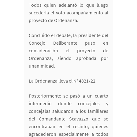
Todos quien adelantó lo que luego
sucedería el voto acompañamiento al
proyecto de Ordenanza.
Concluido el debate, la presidente del
Concejo Deliberante puso en
consideración el proyecto de
Ordenanza, siendo aprobada por
unanimidad.
La Ordenanza lleva el N° 4821/22
Posteriormente se pasó a un cuarto
intermedio donde concejales y
concejalas saludaron a los familiares
del Comandante Scavuzzo que se
encontraban en el recinto, quienes
agradecieron especialmente a todos