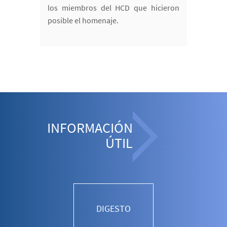
los miembros del HCD que hicieron
posible el homenaje.
INFORMACIÓN
ÚTIL
DIGESTO