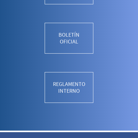
BOLETÍN
OFICIAL
REGLAMENTO
INTERNO