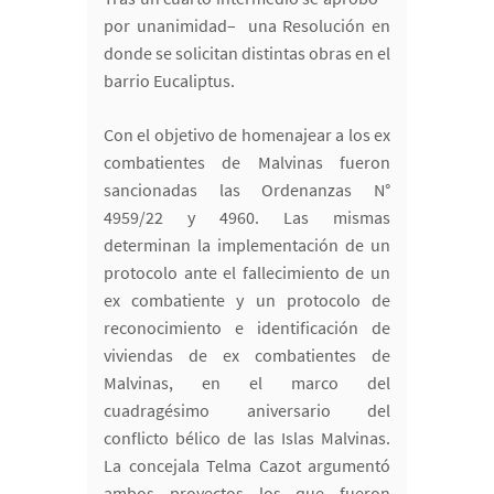
por unanimidad– una Resolución en
donde se solicitan distintas obras en el
barrio Eucaliptus.
Con el objetivo de homenajear a los ex
combatientes de Malvinas fueron
sancionadas las Ordenanzas N°
4959/22 y 4960. Las mismas
determinan la implementación de un
protocolo ante el fallecimiento de un
ex combatiente y un protocolo de
reconocimiento e identificación de
viviendas de ex combatientes de
Malvinas, en el marco del
cuadragésimo aniversario del
conflicto bélico de las Islas Malvinas.
La concejala Telma Cazot argumentó
ambos proyectos los que fueron