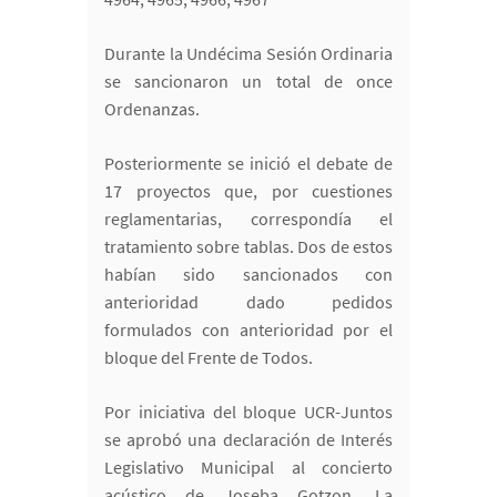
Durante la Undécima Sesión Ordinaria
se sancionaron un total de once
Ordenanzas.
Posteriormente se inició el debate de
17 proyectos que, por cuestiones
reglamentarias, correspondía el
tratamiento sobre tablas. Dos de estos
habían sido sancionados con
anterioridad dado pedidos
formulados con anterioridad por el
bloque del Frente de Todos.
Por iniciativa del bloque UCR-Juntos
se aprobó una declaración de Interés
Legislativo Municipal al concierto
acústico de Joseba Gotzon. La