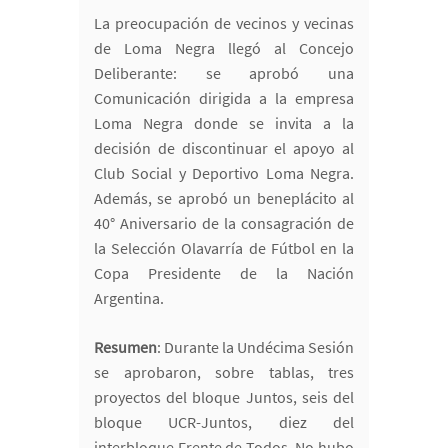
La preocupación de vecinos y vecinas
de Loma Negra llegó al Concejo
Deliberante: se aprobó una
Comunicación dirigida a la empresa
Loma Negra donde se invita a la
decisión de discontinuar el apoyo al
Club Social y Deportivo Loma Negra.
Además, se aprobó un beneplácito al
40° Aniversario de la consagración de
la Selección Olavarría de Fútbol en la
Copa Presidente de la Nación
Argentina.
Resumen
: Durante la Undécima Sesión
se aprobaron, sobre tablas, tres
proyectos del bloque Juntos, seis del
bloque UCR-Juntos, diez del
interbloque Frente de Todos. No hubo