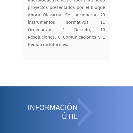
proyectos presentados por el bloque
Ahora Olavarría. Se sancionaron 29
instrumentos normativos: 11
Ordenanzas, 1 Decreto, 10
Resoluciones, 6 Comunicaciones y 1
Pedido de Informes.
INFORMACIÓN
ÚTIL