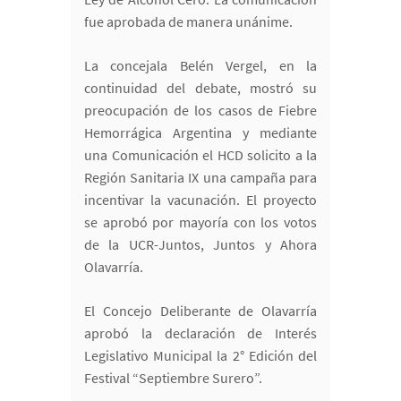
fue aprobada de manera unánime.
La concejala Belén Vergel, en la
continuidad del debate, mostró su
preocupación de los casos de Fiebre
Hemorrágica Argentina y mediante
una Comunicación el HCD solicito a la
Región Sanitaria IX una campaña para
incentivar la vacunación. El proyecto
se aprobó por mayoría con los votos
de la UCR-Juntos, Juntos y Ahora
Olavarría.
El Concejo Deliberante de Olavarría
aprobó la declaración de Interés
Legislativo Municipal la 2° Edición del
Festival “Septiembre Surero”.