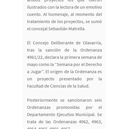
ilustrados con la lectura de un emotivo
cuento. Al homenaje, al momento del
tratamiento de los proyectos, se sumó
el concejal Sebastián Matrella.
El Concejo Deliberante de Olavarría,
tras la sanción de la Ordenanza
4961/22, declara la primera semana de
mayo como la “Semana por el Derecho
a Jugar”. El origen de la Ordenanza es
un proyecto presentado por la
Facultad de Ciencias de la Salud.
Posteriormente se sancionaron seis
Ordenanzas promovidas por el
Departamento Ejecutivo Municipal. Se
trata de las Ordenanzas 4962, 4963,
4964, 4965, 4966, 4967