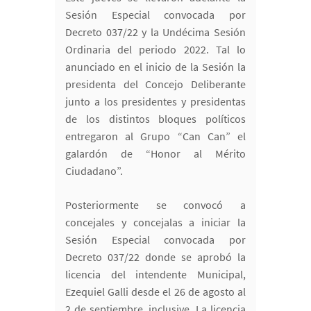
Sesión Especial convocada por
Decreto 037/22 y la Undécima Sesión
Ordinaria del periodo 2022. Tal lo
anunciado en el inicio de la Sesión la
presidenta del Concejo Deliberante
junto a los presidentes y presidentas
de los distintos bloques políticos
entregaron al Grupo “Can Can” el
galardón de “Honor al Mérito
Ciudadano”.
Posteriormente se convocó a
concejales y concejalas a iniciar la
Sesión Especial convocada por
Decreto 037/22 donde se aprobó la
licencia del intendente Municipal,
Ezequiel Galli desde el 26 de agosto al
2 de septiembre, inclusive. La licencia