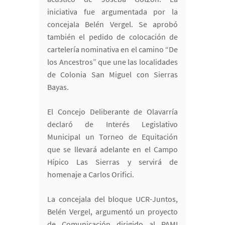
iniciativa fue argumentada por la
concejala Belén Vergel. Se aprobó
también el pedido de colocación de
cartelería nominativa en el camino “De
los Ancestros” que une las localidades
de Colonia San Miguel con Sierras
Bayas.
El Concejo Deliberante de Olavarría
declaró de Interés Legislativo
Municipal un Torneo de Equitación
que se llevará adelante en el Campo
Hípico Las Sierras y servirá de
homenaje a Carlos Orifici.
La concejala del bloque UCR-Juntos,
Belén Vergel, argumentó un proyecto
de Comunicación dirigido al PAMI