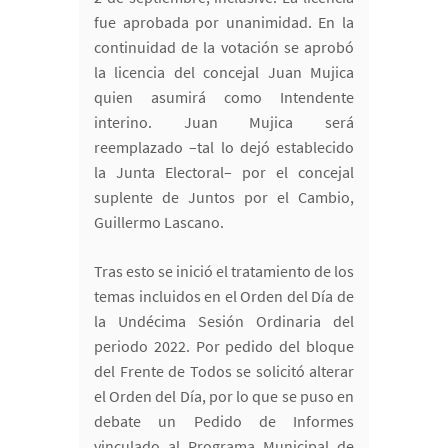
fue aprobada por unanimidad. En la
continuidad de la votación se aprobó
la licencia del concejal Juan Mujica
quien asumirá como Intendente
interino. Juan Mujica será
reemplazado –tal lo dejó establecido
la Junta Electoral– por el concejal
suplente de Juntos por el Cambio,
Guillermo Lascano.
Tras esto se inició el tratamiento de los
temas incluidos en el Orden del Día de
la Undécima Sesión Ordinaria del
periodo 2022. Por pedido del bloque
del Frente de Todos se solicitó alterar
el Orden del Día, por lo que se puso en
debate un Pedido de Informes
vinculado al Programa Municipal de