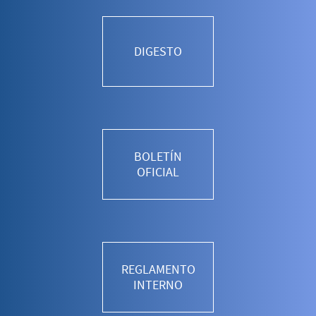
DIGESTO
BOLETÍN
OFICIAL
REGLAMENTO
INTERNO