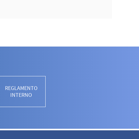
REGLAMENTO
INTERNO