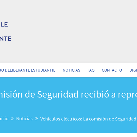
O DELIBERANTE ESTUDIANTIL
NOTICIAS
FAQ
CONTACTO
DIG
omisión de Seguridad recibió a rep
nicio
Noticias
Vehículos eléctricos: La comisión de Segurida