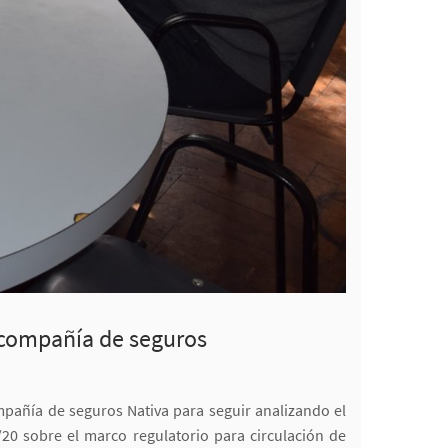
a compañía de seguros
ompañía de seguros Nativa para seguir analizando el
/20 sobre el marco regulatorio para circulación de