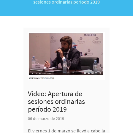
sesiones ordinarias período 2019
Video: Apertura de
sesiones ordinarias
período 2019
06 de marzo de 2019
El viernes 1 de marzo se llevó a cabo la