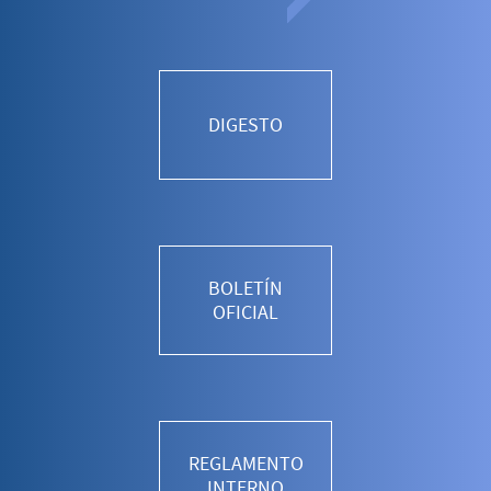
DIGESTO
BOLETÍN
OFICIAL
REGLAMENTO
INTERNO