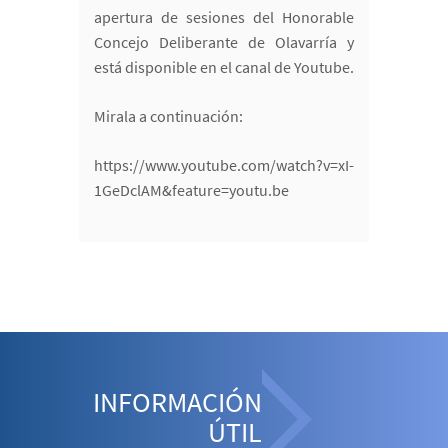
apertura de sesiones del Honorable
Concejo Deliberante de Olavarría y
está disponible en el canal de Youtube.
Mirala a continuación:
https://www.youtube.com/watch?v=xI-
1GeDclAM&feature=youtu.be
INFORMACIÓN
ÚTIL