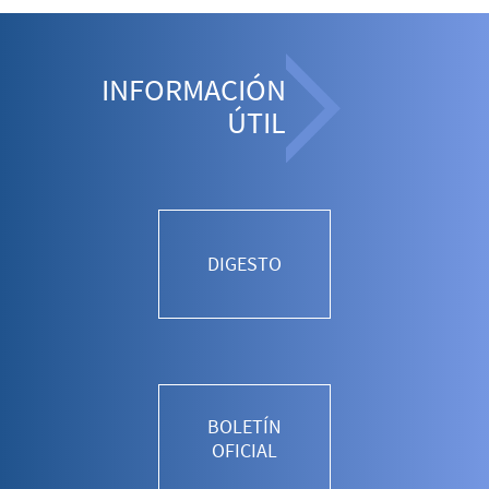
INFORMACIÓN
ÚTIL
DIGESTO
BOLETÍN
OFICIAL