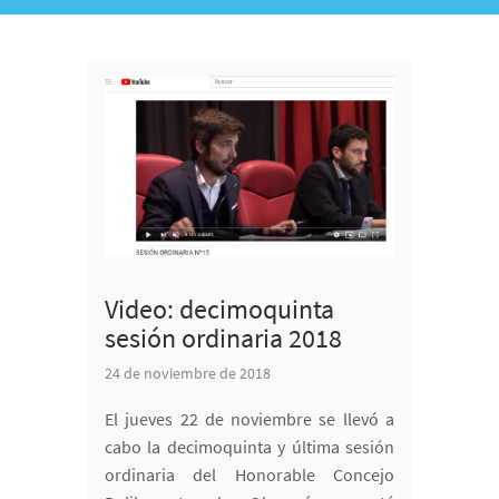
Video: decimoquinta
sesión ordinaria 2018
24 de noviembre de 2018
El jueves 22 de noviembre se llevó a
cabo la decimoquinta y última sesión
ordinaria del Honorable Concejo