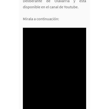
Deliberante de Olavarría y está
disponible en el canal de Youtube.
Mirala a continuación: