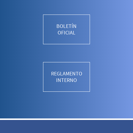
BOLETÍN
OFICIAL
REGLAMENTO
INTERNO