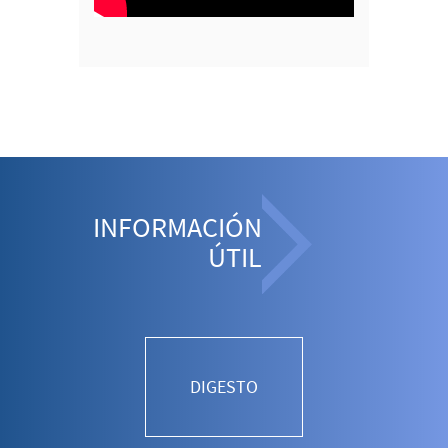
INFORMACIÓN
ÚTIL
DIGESTO