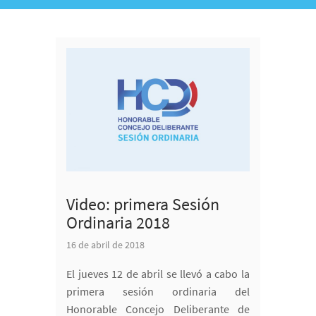
Video: primera Sesión
Ordinaria 2018
16 de abril de 2018
El jueves 12 de abril se llevó a cabo la
primera sesión ordinaria del
Honorable Concejo Deliberante de