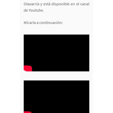
Olavarría y está disponible en el canal
de Youtube.
Mirarla a continuación: