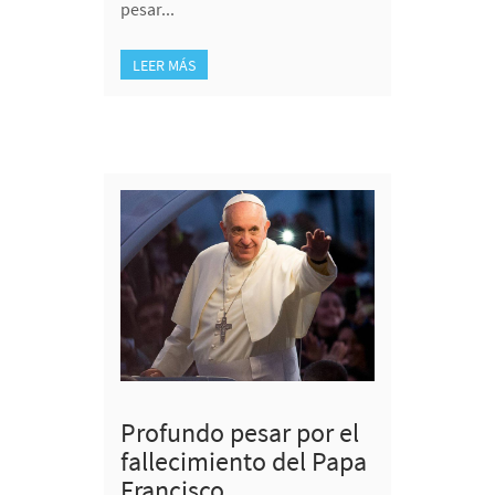
pesar...
LEER MÁS
Profundo pesar por el
fallecimiento del Papa
Francisco