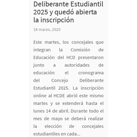
Deliberante Estudiantil
2025 y quedó abierta
la inscripción
18 marzo, 2025
Este martes, los concejales que
integran la Comisión de
Educación del HCD presentaron
junto a autoridades de
educación el cronograma
del Concejo Deliberante
Estudiantil 2025. La inscripción
online al HCDE abrió este mismo
martes y se extenderá hasta el
lunes 14 de abril. Durante todo el
mes de mayo se deberá realizar
la elección de concejales
estudiantiles en cada...