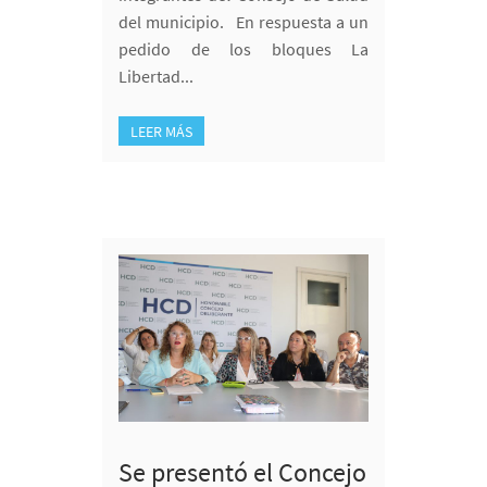
del municipio. En respuesta a un
pedido de los bloques La
Libertad...
LEER MÁS
Se presentó el Concejo