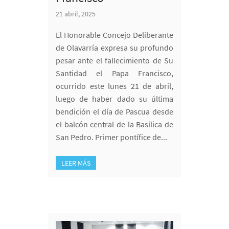
21 abril, 2025
El Honorable Concejo Deliberante
de Olavarría expresa su profundo
pesar ante el fallecimiento de Su
Santidad el Papa Francisco,
ocurrido este lunes 21 de abril,
luego de haber dado su última
bendición el día de Pascua desde
el balcón central de la Basílica de
San Pedro. Primer pontífice de...
LEER MÁS