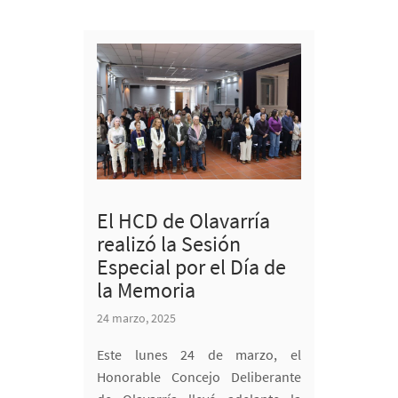
El HCD de Olavarría
realizó la Sesión
Especial por el Día de
la Memoria
24 marzo, 2025
Este lunes 24 de marzo, el
Honorable Concejo Deliberante