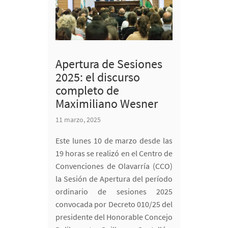
Apertura de Sesiones
2025: el discurso
completo de
Maximiliano Wesner
11 marzo, 2025
Este lunes 10 de marzo desde las
19 horas se realizó en el Centro de
Convenciones de Olavarría (CCO)
la Sesión de Apertura del período
ordinario de sesiones 2025
convocada por Decreto 010/25 del
presidente del Honorable Concejo