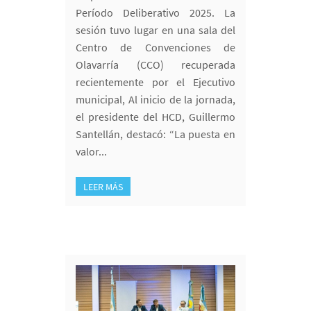
Período Deliberativo 2025. La
sesión tuvo lugar en una sala del
Centro de Convenciones de
Olavarría (CCO) recuperada
recientemente por el Ejecutivo
municipal, Al inicio de la jornada,
el presidente del HCD, Guillermo
Santellán, destacó: “La puesta en
valor...
LEER MÁS