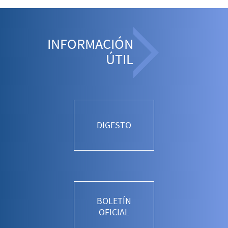
INFORMACIÓN
ÚTIL
DIGESTO
BOLETÍN
OFICIAL