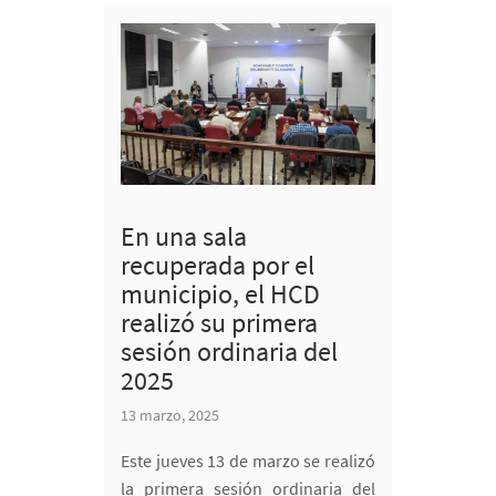
En una sala
recuperada por el
municipio, el HCD
realizó su primera
sesión ordinaria del
2025
13 marzo, 2025
Este jueves 13 de marzo se realizó
la primera sesión ordinaria del