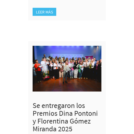
LEER MÁS
Se entregaron los
Premios Dina Pontoni
y Florentina Gómez
Miranda 2025