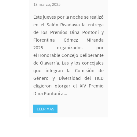
13 marzo, 2025
Este jueves por la noche se realizó
en el Salón Rivadavia la entrega
de los Premios Dina Pontoni y
Florentina Gómez Miranda
2025 organizados por
el Honorable Concejo Deliberante
de Olavarría. Las y los concejales
que integran la Comisión de
Género y Diversidad del HCD
eligieron otorgar el XIV Premio
Dina Pontoni a...
LEER MÁS