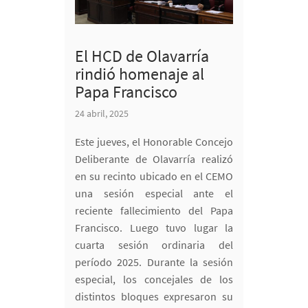
El HCD de Olavarría
rindió homenaje al
Papa Francisco
24 abril, 2025
Este jueves, el Honorable Concejo
Deliberante de Olavarría realizó
en su recinto ubicado en el CEMO
una sesión especial ante el
reciente fallecimiento del Papa
Francisco. Luego tuvo lugar la
cuarta sesión ordinaria del
período 2025. Durante la sesión
especial, los concejales de los
distintos bloques expresaron su