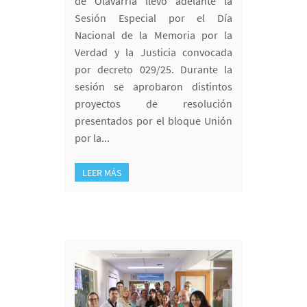
de Olavarría llevó adelante la
Sesión Especial por el Día
Nacional de la Memoria por la
Verdad y la Justicia convocada
por decreto 029/25. Durante la
sesión se aprobaron distintos
proyectos de resolución
presentados por el bloque Unión
por la...
LEER MÁS