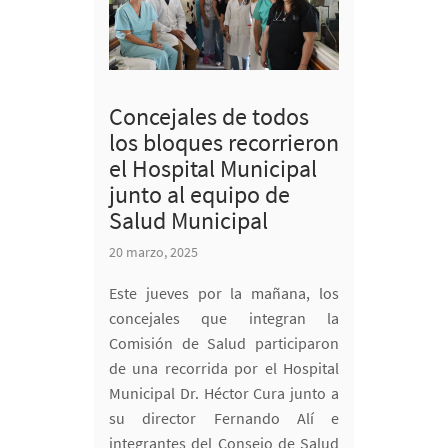
Concejales de todos
los bloques recorrieron
el Hospital Municipal
junto al equipo de
Salud Municipal
20 marzo, 2025
Este jueves por la mañana, los
concejales que integran la
Comisión de Salud participaron
de una recorrida por el Hospital
Municipal Dr. Héctor Cura junto a
su director Fernando Alí e
integrantes del Consejo de Salud