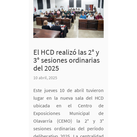
El HCD realizó las 2° y
3° sesiones ordinarias
del 2025
10 abril, 2025
Este jueves 10 de abril tuvieron
lugar en la nueva sala del HCD
ubicada en el Centro de
Exposiciones Municipal de
Olavarría (CEMO) la 2° y 3°
sesiones ordinarias del período
deliberativo 2025. La centralidad