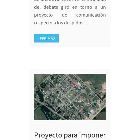
del debate giró en torno a un
proyecto de comunicación
respecto a los despidos...
LEER MÁS
Proyecto para imponer