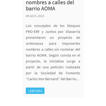
nombres a calles del
barrio AOMA
08 abril, 2025
Los concejales de los bloques
PRO-ERF y Juntos por Olavarría
presentaron un proyecto de
ordenanza para imponerles
nombres a calles sin nominar del
barrio AOMA. Según consta en el
proyecto, la iniciativa surge a
partir de una petición realizada
por la Sociedad de Fomento
“Carlos Von Bernard” del Barrio...
LEER MÁS