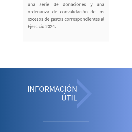
una serie de donaciones y una
ordenanza de convalidación de los
excesos de gastos correspondientes al
Ejercicio 2024.
INFORMACIÓN
ÚTIL