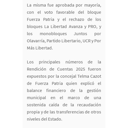
La misma fue aprobada por mayoría,
con el voto favorable del bloque
Fuerza Patria y el rechazo de los
bloques La Libertad Avanza y PRO, y
los monobloques Juntos por
Olavarría, Partido Libertario, UCR y Por
Más Libertad.
Los principales números de la
Rendición de Cuentas 2025 fueron
expuestos por la concejal Telma Cazot
de Fuerza Patria quien explicó el
balance financiero de la gestión
municipal en el marco de una
sostenida caída de la recaudación
propia y de las transferencias de otros
niveles del Estado.