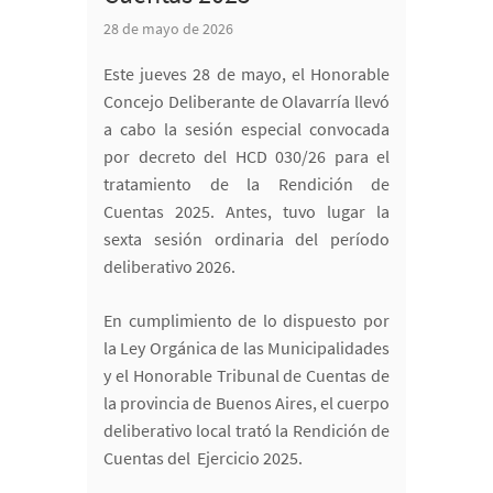
28 de mayo de 2026
Este jueves 28 de mayo, el Honorable
Concejo Deliberante de Olavarría llevó
a cabo la sesión especial convocada
por decreto del HCD 030/26 para el
tratamiento de la Rendición de
Cuentas 2025. Antes, tuvo lugar la
sexta sesión ordinaria del período
deliberativo 2026.
En cumplimiento de lo dispuesto por
la Ley Orgánica de las Municipalidades
y el Honorable Tribunal de Cuentas de
la provincia de Buenos Aires, el cuerpo
deliberativo local trató la Rendición de
Cuentas del Ejercicio 2025.