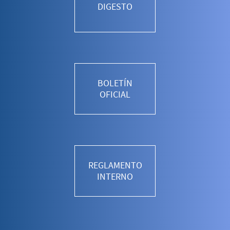
DIGESTO
BOLETÍN
OFICIAL
REGLAMENTO
INTERNO