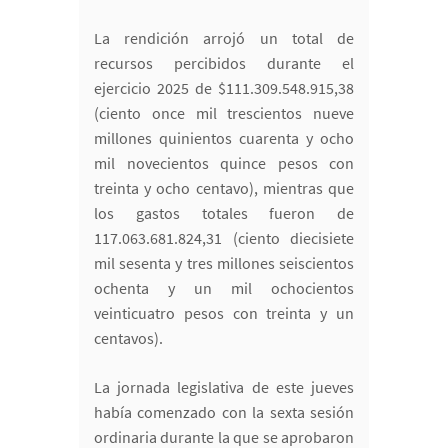
La rendición arrojó un total de
recursos percibidos durante el
ejercicio 2025 de $111.309.548.915,38
(ciento once mil trescientos nueve
millones quinientos cuarenta y ocho
mil novecientos quince pesos con
treinta y ocho centavo), mientras que
los gastos totales fueron de
117.063.681.824,31 (ciento diecisiete
mil sesenta y tres millones seiscientos
ochenta y un mil ochocientos
veinticuatro pesos con treinta y un
centavos).
La jornada legislativa de este jueves
había comenzado con la sexta sesión
ordinaria durante la que se aprobaron