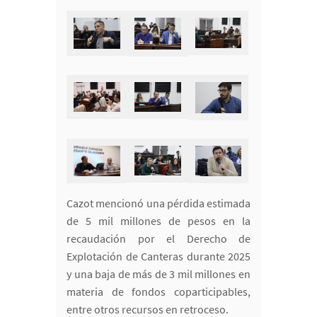
Cazot mencionó una pérdida estimada
de 5 mil millones de pesos en la
recaudación por el Derecho de
Explotación de Canteras durante 2025
y una baja de más de 3 mil millones en
materia de fondos coparticipables,
entre otros recursos en retroceso.