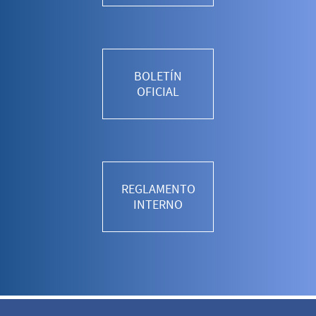
BOLETÍN
OFICIAL
REGLAMENTO
INTERNO