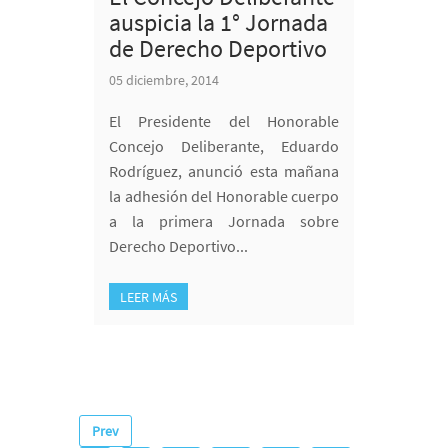
auspicia la 1° Jornada
de Derecho Deportivo
05 diciembre, 2014
El Presidente del Honorable
Concejo Deliberante, Eduardo
Rodríguez, anunció esta mañana
la adhesión del Honorable cuerpo
a la primera Jornada sobre
Derecho Deportivo...
LEER MÁS
Prev