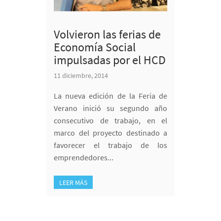
Volvieron las ferias de
Economía Social
impulsadas por el HCD
11 diciembre, 2014
La nueva edición de la Feria de
Verano inició su segundo año
consecutivo de trabajo, en el
marco del proyecto destinado a
favorecer el trabajo de los
emprendedores...
LEER MÁS