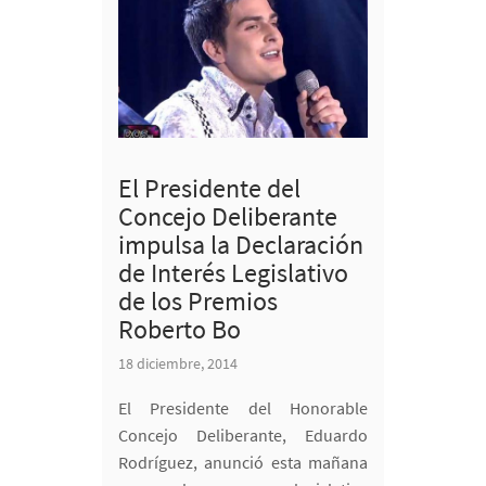
El Presidente del
Concejo Deliberante
impulsa la Declaración
de Interés Legislativo
de los Premios
Roberto Bo
18 diciembre, 2014
El Presidente del Honorable
Concejo Deliberante, Eduardo
Rodríguez, anunció esta mañana