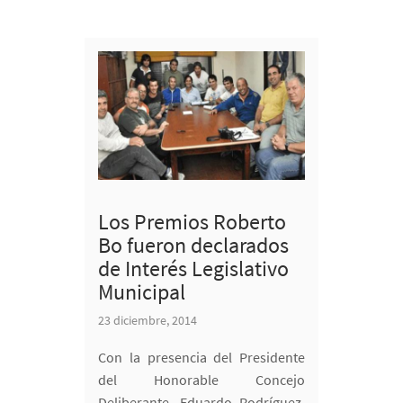
Los Premios Roberto
Bo fueron declarados
de Interés Legislativo
Municipal
23 diciembre, 2014
Con la presencia del Presidente
del Honorable Concejo
Deliberante, Eduardo Rodríguez,