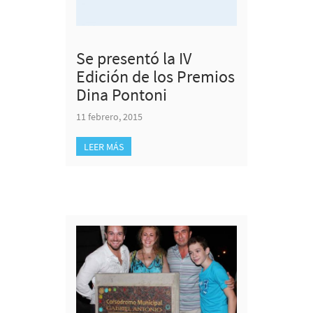
Se presentó la IV
Edición de los Premios
Dina Pontoni
11 febrero, 2015
LEER MÁS