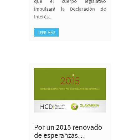
que el cuerpo legislativo
impulsará la Declaración de
Interés...
LEER MÁS
Por un 2015 renovado
de esperanzas…