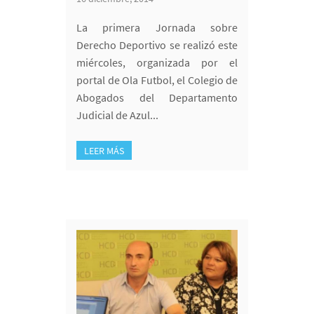
La primera Jornada sobre
Derecho Deportivo se realizó este
miércoles, organizada por el
portal de Ola Futbol, el Colegio de
Abogados del Departamento
Judicial de Azul...
LEER MÁS