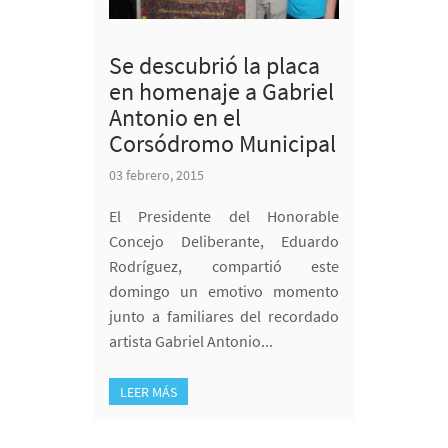
Se descubrió la placa
en homenaje a Gabriel
Antonio en el
Corsódromo Municipal
03 febrero, 2015
El Presidente del Honorable
Concejo Deliberante, Eduardo
Rodríguez, compartió este
domingo un emotivo momento
junto a familiares del recordado
artista Gabriel Antonio...
LEER MÁS