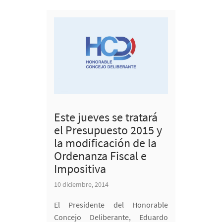
Este jueves se tratará
el Presupuesto 2015 y
la modificación de la
Ordenanza Fiscal e
Impositiva
10 diciembre, 2014
El Presidente del Honorable
Concejo Deliberante, Eduardo