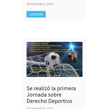
18 diciembre, 2014
LEER MÁS
Se realizó la primera
Jornada sobre
Derecho Deportivo
16 diciembre, 2014