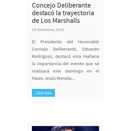
Concejo Deliberante
destacó la trayectoria
de Los Marshalls
19 diciembre, 2014
El Presidente del Honorable
Concejo Deliberante, Eduardo
Rodríguez, destacó esta mañana
la importancia del evento que se
realizará este domingo en el
Paseo Jesús Mendía...
LEER MÁS