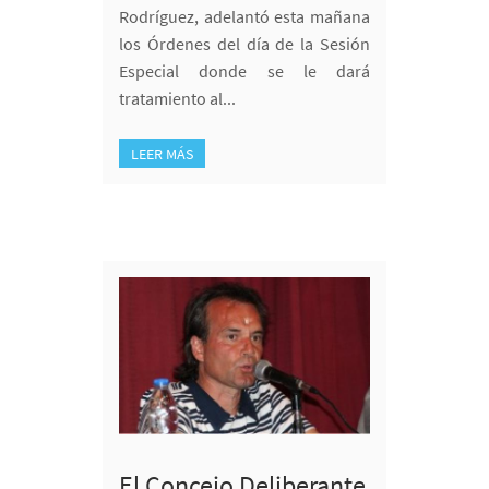
Rodríguez, adelantó esta mañana
los Órdenes del día de la Sesión
Especial donde se le dará
tratamiento al...
LEER MÁS
El Concejo Deliberante