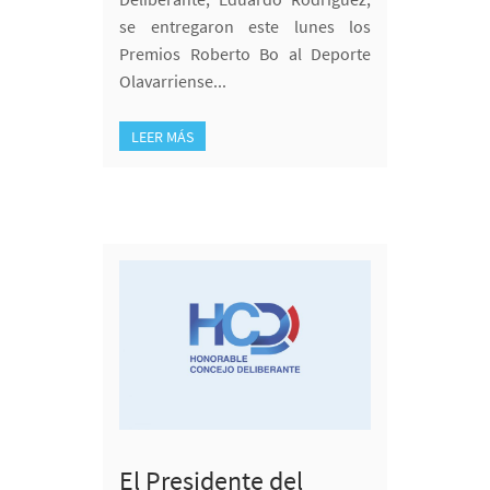
se entregaron este lunes los
Premios Roberto Bo al Deporte
Olavarriense...
LEER MÁS
El Presidente del