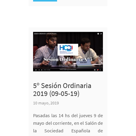
5º Sesión Ordinaria
2019 (09-05-19)
10 mayo, 2019
Pasadas las 14 hs del jueves 9 de
mayo del corriente, en el Salón de
la Sociedad Española de