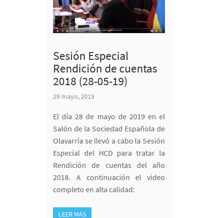
Sesión Especial
Rendición de cuentas
2018 (28-05-19)
29 mayo, 2019
El día 28 de mayo de 2019 en el
Salón de la Sociedad Española de
Olavarría se llevó a cabo la Sesión
Especial del HCD para tratar la
Rendición de cuentas del año
2018. A continuación el video
completo en alta calidad:
LEER MÁS