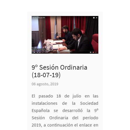
9º Sesión Ordinaria
(18-07-19)
06 agosto, 2019
El pasado 18 de julio en las
instalaciones de la Sociedad
Española se desarrolló la 9º
Sesión Ordinaria del período
2019, a continuación el enlace en