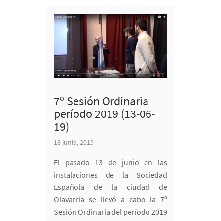
7º Sesión Ordinaria
período 2019 (13-06-
19)
18 junio, 2019
El pasado 13 de junio en las
instalaciones de la Sociedad
Española de la ciudad de
Olavarría se llevó a cabo la 7º
Sesión Ordinaria del período 2019