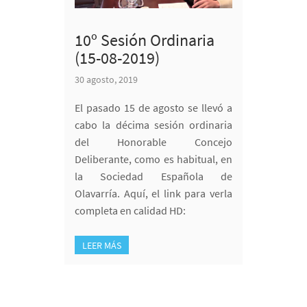
10º Sesión Ordinaria
(15-08-2019)
30 agosto, 2019
El pasado 15 de agosto se llevó a
cabo la décima sesión ordinaria
del Honorable Concejo
Deliberante, como es habitual, en
la Sociedad Española de
Olavarría. Aquí, el link para verla
completa en calidad HD:
LEER MÁS