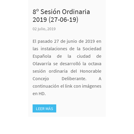
8º Sesión Ordinaria
2019 (27-06-19)
02 julio, 2019
El pasado 27 de junio de 2019 en
las instalaciones de la Sociedad
Española de la ciudad de
Olavarría se desarrolló la octava
sesión ordinaria del Honorable
Concejo Deliberante. A
continuación el link con imágenes
en HD.
LEER MÁS