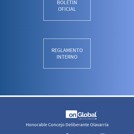
BOLETÍN
OFICIAL
REGLAMENTO
INTERNO
Honorable Concejo Deliberante Olavarría