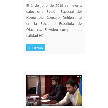
El 1 de julio de 2019 se llevó a
cabo una Sesión Especial del
Honorable Concejo Deliberante
en la Sociedad Española de
Olavarría. El video completo en
calidad HD:
LEER MÁS