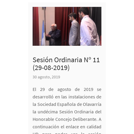
Sesión Ordinaria Nº 11
(29-08-2019)
30 agosto, 2019
El 29 de agosto de 2019 se
desarrolló en las instalaciones de
la Sociedad Española de Olavarría
la undécima Sesión Ordinaria del
Honorable Concejo Deliberante. A
continuación el enlace en calidad
HD para poder ver la sesión