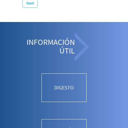
Next
INFORMACIÓN
ÚTIL
DIGESTO