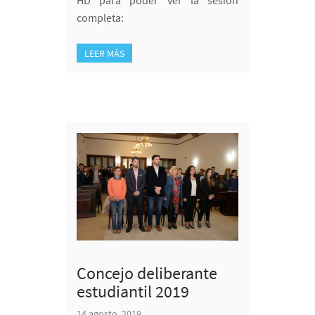
completa:
LEER MÁS
Concejo deliberante
estudiantil 2019
14 agosto, 2019