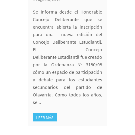
Se informa desde el Honorable
Concejo Deliberante que se
encuentra abierta la inscripción
para una nueva edición del
Concejo Deliberante Estudiantil.
El Concejo
Deliberante Estudiantil fue creado
por la Ordenanza Nº 3180/08
cómo un espacio de participación
y debate para los estudiantes
secundarios del partido de
Olavarría. Como todos los años,
se...
LEER MÁS