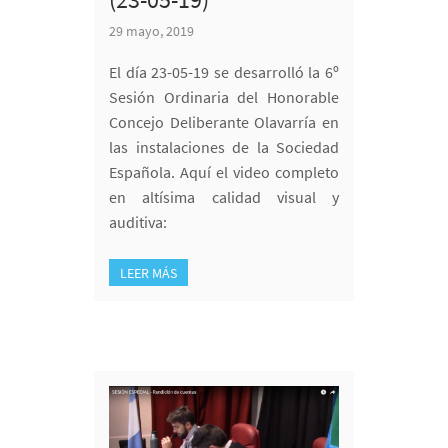
29 mayo, 2019
El día 23-05-19 se desarrolló la 6º
Sesión Ordinaria del Honorable
Concejo Deliberante Olavarría en
las instalaciones de la Sociedad
Española. Aquí el video completo
en altísima calidad visual y
auditiva:
LEER MÁS